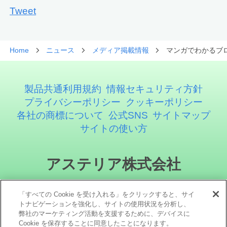
Tweet
Home
ニュース
メディア掲載情報
マンガでわかるブ
製品共通利用規約
情報セキュリティ方針
プライバシーポリシー
クッキーポリシー
各社の商標について
公式SNS
サイトマップ
サイトの使い方
アステリア株式会社
「すべての Cookie を受け入れる」をクリックすると、サイ
トナビゲーションを強化し、サイトの使用状況を分析し、
弊社のマーケティング活動を支援するために、デバイスに
Cookie を保存することに同意したことになります。