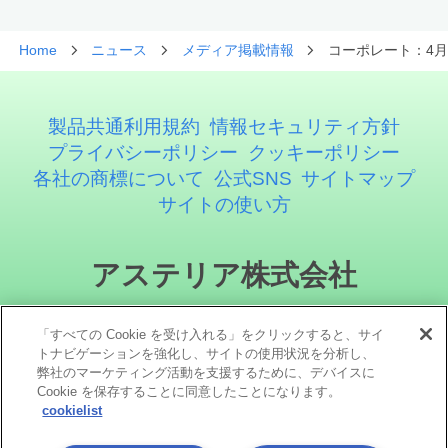
Home
ニュース
メディア掲載情報
コーポレート：4月
製品共通利用規約
情報セキュリティ方針
プライバシーポリシー
クッキーポリシー
各社の商標について
公式SNS
サイトマップ
サイトの使い方
アステリア株式会社
「すべての Cookie を受け入れる」をクリックすると、サイ
トナビゲーションを強化し、サイトの使用状況を分析し、
弊社のマーケティング活動を支援するために、デバイスに
Cookie を保存することに同意したことになります。
cookielist