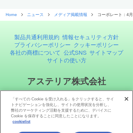
Home
ニュース
メディア掲載情報
コーポレート：4月
製品共通利用規約
情報セキュリティ方針
プライバシーポリシー
クッキーポリシー
各社の商標について
公式SNS
サイトマップ
サイトの使い方
アステリア株式会社
「すべての Cookie を受け入れる」をクリックすると、サイ
トナビゲーションを強化し、サイトの使用状況を分析し、
弊社のマーケティング活動を支援するために、デバイスに
Cookie を保存することに同意したことになります。
cookielist