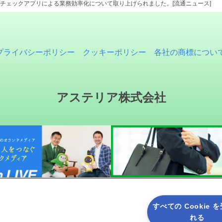
のQSCチェックアプリによる業務効率化について取り上げられました。[流通ニュース]
プライバシーポリシー
クッキーポリシー
各社の商標につい
アステリア株式会社
すべての Cookie 
れる