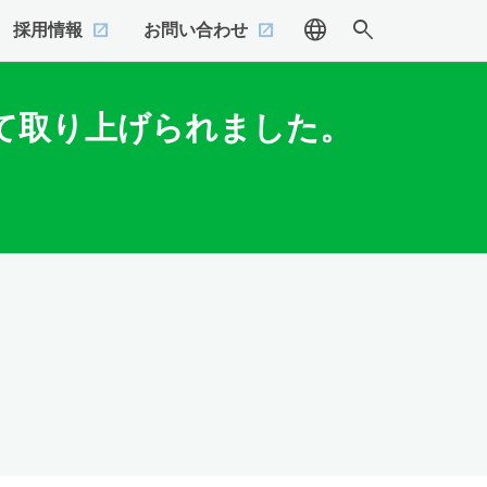
language
search
採用情報
お問い合わせ
いて取り上げられました。