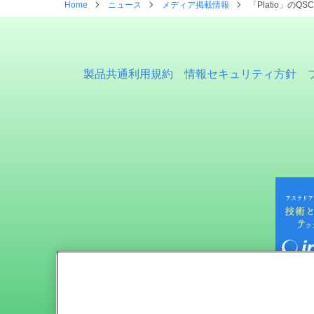
Home
ニュース
メディア掲載情報
「Platio」
製品共通利用規約
情報セキュリティ方針