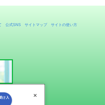
て
公式SNS
サイトマップ
サイトの使い方
を受け入