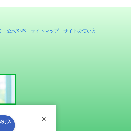
て
公式SNS
サイトマップ
サイトの使い方
を受け入