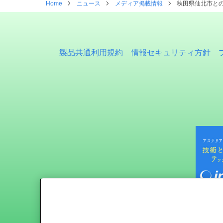
Home
ニュース
メディア掲載情報
秋田県仙北市との
製品共通利用規約
情報セキュリティ方針