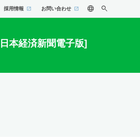
language
search
採用情報
お問い合わせ
日本経済新聞電子版]