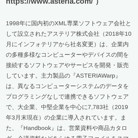
https://www.asteria.com/ ）
1998年に国内初のXML専業ソフトウェア会社と
して設立されたアステリア株式会社（2018年10
月にインフォテリアから社名変更）は、企業内
の多種多様なコンピューターやデバイスの間を
接続するソフトウェアやサービスを開発・販売
しています。主力製品の『ASTERIAWarp』
は、異なるコンピューターシステムのデータを
プログラミングなしで連携できるソフトウェア
で、大企業、中堅企業を中心に7,783社（2019
年3月末現在）の企業に導入されています。ま
た、『Handbook』は、営業資料や商品カタロ