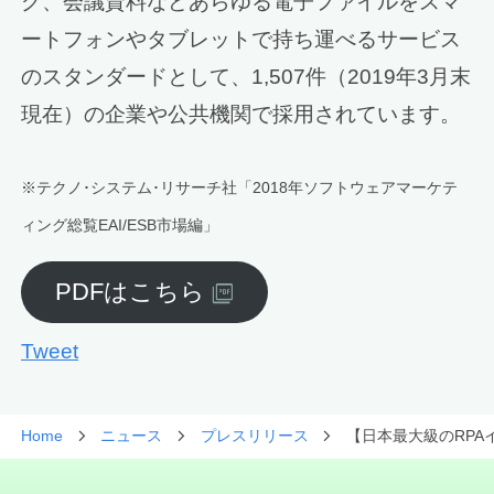
グ、会議資料などあらゆる電子ファイルをスマ
ートフォンやタブレットで持ち運べるサービス
のスタンダードとして、1,507件（2019年3月末
現在）の企業や公共機関で採用されています。
※テクノ･システム･リサーチ社「2018年ソフトウェアマーケテ
ィング総覧EAI/ESB市場編」
PDFはこちら
Tweet
Home
ニュース
プレスリリース
【日本最大級のRPAイベ