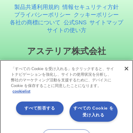
製品共通利用規約
情報セキュリティ方針
プライバシーポリシー
クッキーポリシー
各社の商標について
公式SNS
サイトマップ
サイトの使い方
アステリア株式会社
「すべての Cookie を受け入れる」をクリックすると、サイ
トナビゲーションを強化し、サイトの使用状況を分析し、
弊社のマーケティング活動を支援するために、デバイスに
Cookie を保存することに同意したことになります。
cookielist
ソーシャルメディア
すべて拒否する
すべての Cookie を
受け入れる