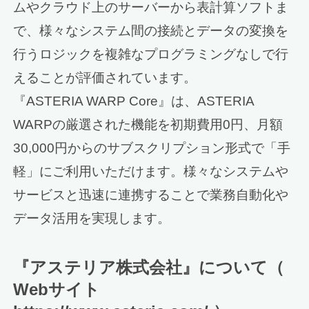
ムやクラウド上のサーバーから表計算ソフトま
で、様々なシステム間の接続とデータの変換を
行うロジックを複雑なプログラミングなしで行
えることが評価されています。
『ASTERIA WARP Core』は、ASTERIA
WARPの厳選された機能を初期費用0円、月額
30,000円からのサブスクリプション形式で「手
軽」にご利用いただけます。様々なシステムや
サービスと迅速に連携することで業務自動化や
データ活用を実現します。
『アステリア株式会社』について（
Webサイト