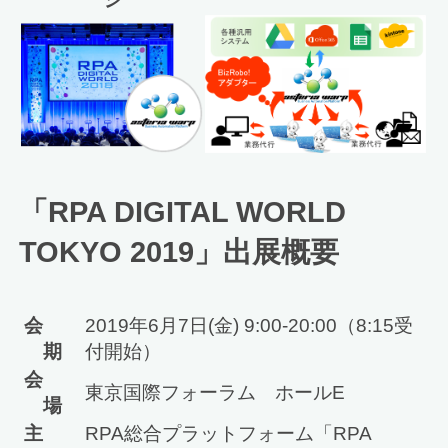
「RPA DIGITAL WORLD
TOKYO 2019」出展概要
会
2019年6月7日(金) 9:00-20:00（8:15受
期
付開始）
会
東京国際フォーラム ホールE
場
主
RPA総合プラットフォーム「RPA