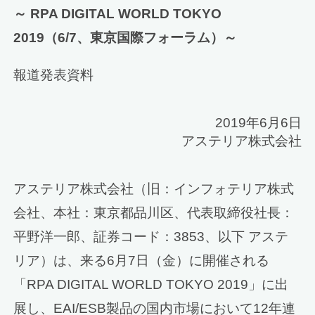
～ RPA DIGITAL WORLD TOKYO
2019（6/7、東京国際フォーラム）～
報道発表資料
2019年6月6日
アステリア株式会社
アステリア株式会社（旧：インフォテリア株式
会社、本社：東京都品川区、代表取締役社長：
平野洋一郎、証券コード：3853、以下 アステ
リア）は、来る6月7日（金）に開催される
「RPA DIGITAL WORLD TOKYO 2019」に出
展し、EAI/ESB製品の国内市場において12年連