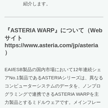
紹介します。
『ASTERIA WARP』について（Web
サイト
https://www.asteria.com/jp/asteria
）
EAI/ESB製品の国内市場において12年連続シェ
アNo.1製品であるASTERIAシリーズは、異なる
コンピューターシステムのデータを、ノンプロ
グラミングで連携できるASTERIA WARPを主
力製品とするミドルウェアです。メインフレー