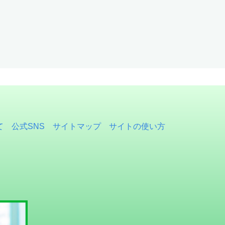
て
公式SNS
サイトマップ
サイトの使い方