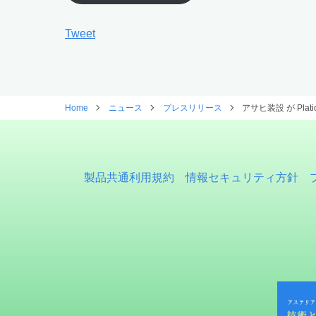
Tweet
Home
ニュース
プレスリリース
アサヒ装設 が Pl
製品共通利用規約
情報セキュリティ方針