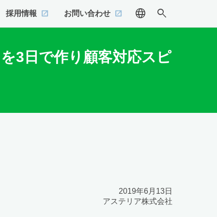
language
search
採用情報
お問い合わせ
アプリを3日で作り顧客対応スピ
2019年6月13日
アステリア株式会社