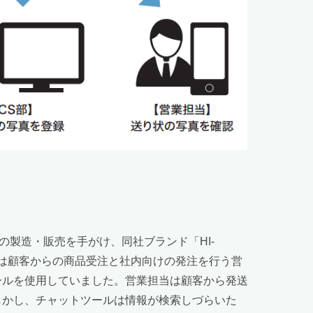
製造・販売を手がけ、同社ブランド「HI-
には顧客からの商品受注と社内向けの発注を行う営
ールを使用していました。営業担当は顧客から発送
しかし、チャットツールは情報が検索しづらいた