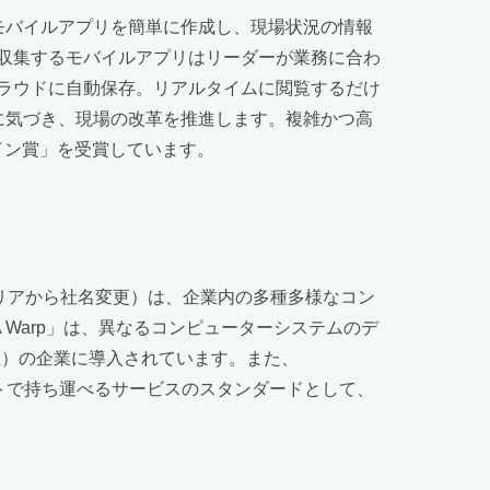
たモバイルアプリを簡単に作成し、現場状況の情報
収集するモバイルアプリはリーダーが業務に合わ
ラウドに自動保存。リアルタイムに閲覧するだけ
兆に気づき、現場の改革を推進します。複雑かつ高
イン賞」を受賞しています。
ォテリアから社名変更）は、企業内の多種多様なコン
 Warp」は、異なるコンピューターシステムのデ
現在）の企業に導入されています。また、
ットで持ち運べるサービスのスタンダードとして、