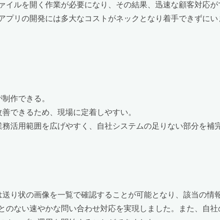
ァイルを開く作業が必要になり、その結果、迅速な顧客対応が
アプリの開発には多大なコストがネックとなり着手できずにい
が制作できる。
改善できるため、現場に定着しやすい。
業務活用範囲を広げやすく、自社システムの足りない部分を補
」では送り状の画像を一覧で確認することが可能となり、該当の
とのない速やかな問い合わせ対応を実現しました。また、自社