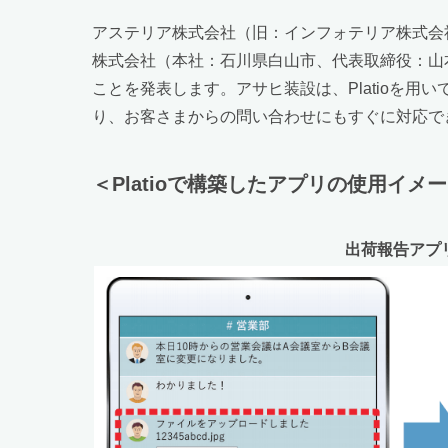
アステリア株式会社（旧：インフォテリア株式会社
株式会社（本社：石川県白山市、代表取締役：山本
ことを発表します。アサヒ装設は、Platioを
り、お客さまからの問い合わせにもすぐに対応で
＜Platioで構築したアプリの使用イメ
出荷報告アプ