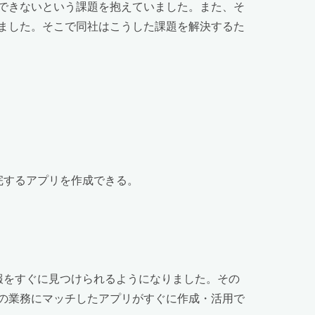
できないという課題を抱えていました。また、そ
ました。そこで同社はこうした課題を解決するた
完するアプリを作成できる。
情報をすぐに見つけられるようになりました。その
の業務にマッチしたアプリがすぐに作成・活用で