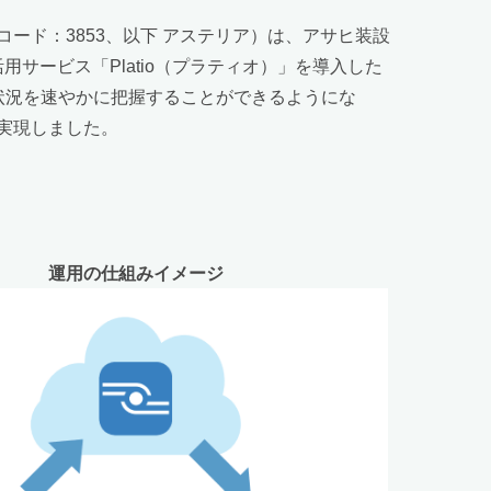
ード：3853、以下 アステリア）は、アサヒ装設
サービス「Platio（プラティオ）」を導入した
荷状況を速やかに把握することができるようにな
実現しました。
運用の仕組みイメージ