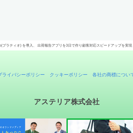
atio(プラティオ) を導入、 出荷報告アプリを3日で作り顧客対応スピードアップを実現
プライバシーポリシー
クッキーポリシー
各社の商標につい
アステリア株式会社