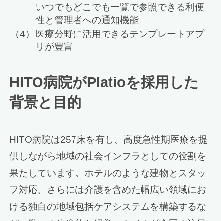
いつでもどこでも一覧で参照できる利便
性と管理者への通知機能
（4）
医療分野に活用できるテンプレートアプ
リが豊富
HITO病院がPlatioを採用した
背景と目的
HITO病院は257床を有し、高度急性期医療を提
供しながら地域の社会インフラとしての役割を
果たしています。ホテルのような建物とスタッ
フ対応、さらには介護を含めた幅広い領域にお
ける独自の地域包括ケアシステムを構築するな