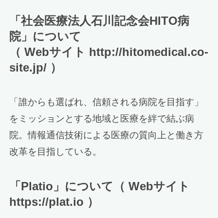
「社会医療法人石川記念会HITO病
院」について
（ Webサイト http://hitomedical.co-
site.jp/ ）
「誰からも選ばれ、信頼される病院を目指す」
をミッションとする地域と医療を絆で結ぶ病
院。情報通信技術による医療の質向上と働き方
改革を目指している。
「Platio」について（ Webサイト
https://plat.io ）