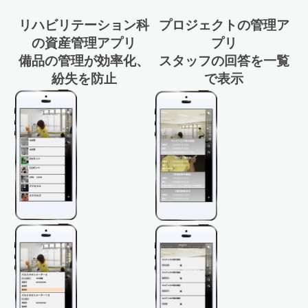
リハビリテーション科
プロジェクトの管理ア
の資産管理アプリ
プリ
備品の管理が効率化、
スタッフの回答を一覧
紛失を防止
で表示