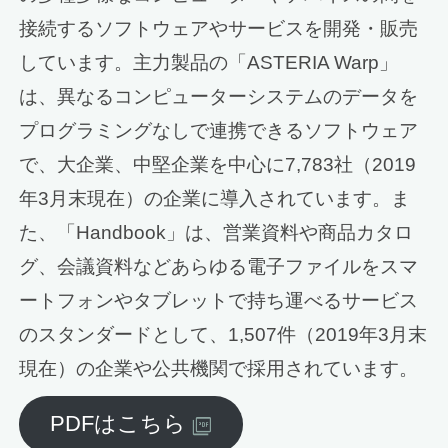
接続するソフトウェアやサービスを開発・販売
しています。主力製品の「ASTERIA Warp」
は、異なるコンピューターシステムのデータを
プログラミングなしで連携できるソフトウェア
で、大企業、中堅企業を中心に7,783社（2019
年3月末現在）の企業に導入されています。ま
た、「Handbook」は、営業資料や商品カタロ
グ、会議資料などあらゆる電子ファイルをスマ
ートフォンやタブレットで持ち運べるサービス
のスタンダードとして、1,507件（2019年3月末
現在）の企業や公共機関で採用されています。
PDFはこちら