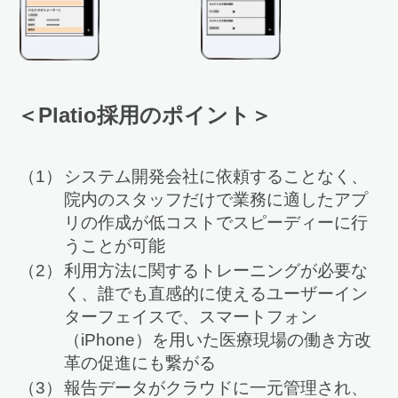
＜Platio採用のポイント＞
（1）
システム開発会社に依頼することなく、
院内のスタッフだけで業務に適したアプ
リの作成が低コストでスピーディーに行
うことが可能
（2）
利用方法に関するトレーニングが必要な
く、誰でも直感的に使えるユーザーイン
ターフェイスで、スマートフォン
（iPhone）を用いた医療現場の働き方改
革の促進にも繋がる
（3）
報告データがクラウドに一元管理され、