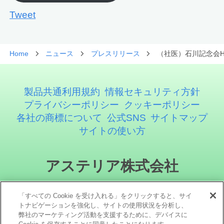
Tweet
Home
ニュース
プレスリリース
（社医）石川記念会H
製品共通利用規約
情報セキュリティ方針
プライバシーポリシー
クッキーポリシー
各社の商標について
公式SNS
サイトマップ
サイトの使い方
アステリア株式会社
「すべての Cookie を受け入れる」をクリックすると、サイ
トナビゲーションを強化し、サイトの使用状況を分析し、
弊社のマーケティング活動を支援するために、デバイスに