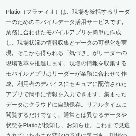
Platio（プラティオ）は、現場を統括するリーダ
ーのためのモバイルデータ活用サービスです。
業務に合わせたモバイルアプリを簡単に作成
し、現場状況の情報収集とデータの可視化を実
現。そこから得られる「気づき」がリーダーの
現場改革を推進します。現場の情報を収集する
モバイルアプリはリーダーが業務に合わせて作
成。利用者のデバイスにセキュアに配信された
アプリで簡単に情報を入力できます。集まった
データはクラウドに自動保存。リアルタイムに
閲覧するだけでなく、通常とは異なるデータや
状態をPlatioが検知し、お知らせ。これまで見逃
されていた小さな変化や予兆に気づき、現場の