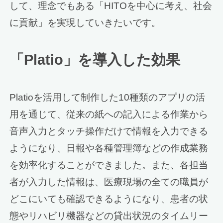
して、理念でもある「HITOを中心に考え、社会
に貢献」を実現していきたいです。
「Platio」を導入した効果
Platioを活用して制作した10種類のアプリの活
用を通じて、従来の紙への記入による作業から
音声入力とタッチ操作だけで情報を入力できる
ようになり、日報や各種管理簿などの作成業務
を効率化することができました。また、各担当
者が入力した情報は、医療現場の全ての職員が
どこにいても確認できるようになり、患者の状
態やリハビリ機器などの貸出状況のタイムリー