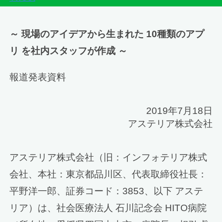
～ 現場のアイデアから生まれた 10種類のアプ
リ を社内スタッフが作成 ～
報道発表資料
2019年7月18日
アステリア株式会社
アステリア株式会社（旧：インフォテリア株式
会社、本社：東京都品川区、代表取締役社長：
平野洋一郎、証券コード：3853、以下 アステ
リア）は、社会医療法人 石川記念会 HITO病院