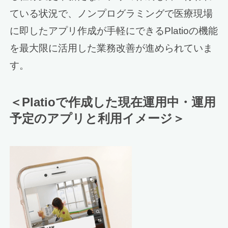
ている状況で、ノンプログラミングで医療現場
に即したアプリ作成が手軽にできるPlatioの機能
を最大限に活用した業務改善が進められていま
す。
＜Platioで作成した現在運用中・運用
予定のアプリと利用イメージ＞