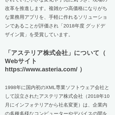
改革を推進します。複雑かつ高価格になりがち
な業務用アプリを、手軽に作れるソリューショ
ンであることが評価され「2018年度 グッドデ
ザイン賞」を受賞しています。
「アステリア株式会社」について（
Webサイト
https://www.asteria.com/ ）
1998年に国内初のXML専業ソフトウェア会社と
して設立されたアステリア株式会社（2018年10
月にインフォテリアから社名変更）は、企業内
の多種多様なコンピューターやデバイスの間を