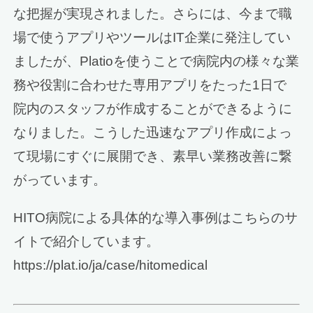
な把握が実現されました。さらには、今まで職
場で使うアプリやツールはIT企業に発注してい
ましたが、Platioを使うことで病院内の様々な業
務や役割に合わせた専用アプリをたった1日で
院内のスタッフが作成することができるように
なりました。こうした迅速なアプリ作成によっ
て現場にすぐに展開でき、素早い業務改善に繋
がっています。
HITO病院による具体的な導入事例はこちらのサ
イトで紹介しています。
https://plat.io/ja/case/hitomedical