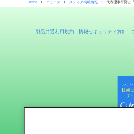
Home
ニュース
メディア掲載情報
代表理事平野と「
製品共通利用規約
情報セキュリティ方針