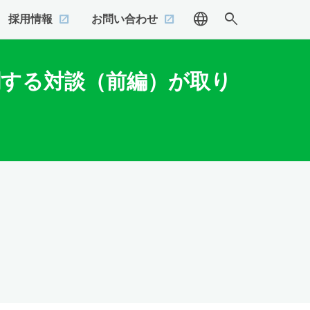
language
search
採用情報
お問い合わせ
関する対談（前編）が取り