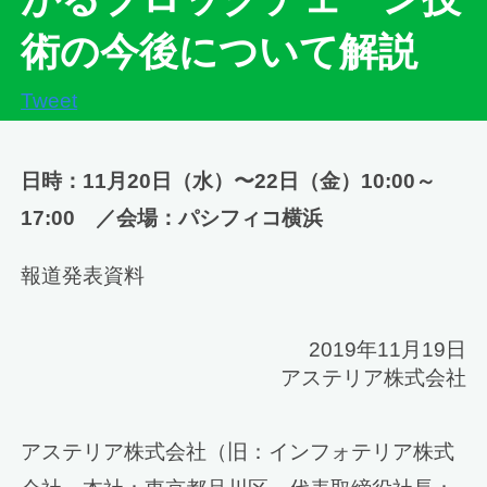
術の今後について解説
Tweet
日時：11月20日（水）〜22日（金）10:00～
17:00 ／会場：パシフィコ横浜
報道発表資料
2019年11月19日
アステリア株式会社
アステリア株式会社（旧：インフォテリア株式