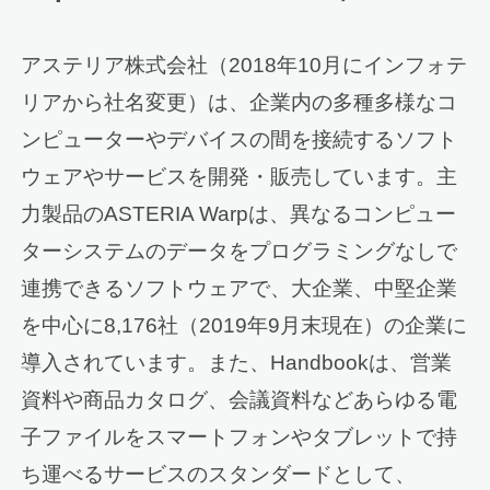
アステリア株式会社（2018年10月にインフォテ
リアから社名変更）は、企業内の多種多様なコ
ンピューターやデバイスの間を接続するソフト
ウェアやサービスを開発・販売しています。主
力製品のASTERIA Warpは、異なるコンピュー
ターシステムのデータをプログラミングなしで
連携できるソフトウェアで、大企業、中堅企業
を中心に8,176社（2019年9月末現在）の企業に
導入されています。また、Handbookは、営業
資料や商品カタログ、会議資料などあらゆる電
子ファイルをスマートフォンやタブレットで持
ち運べるサービスのスタンダードとして、