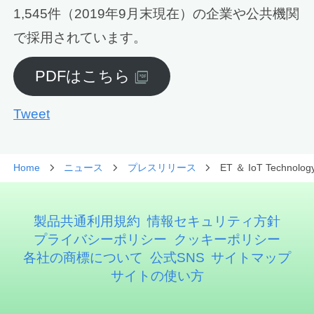
1,545件（2019年9月末現在）の企業や公共機関
で採用されています。
PDFはこちら
Tweet
Home
ニュース
プレスリリース
ET ＆ IoT Te
製品共通利用規約
情報セキュリティ方針
プライバシーポリシー
クッキーポリシー
各社の商標について
公式SNS
サイトマップ
サイトの使い方