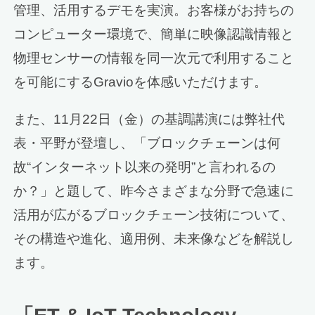
管理、活用するデモを実演。お客様がお持ちの
コンピューター環境で、簡単に映像認識情報と
物理センサーの情報を同一次元で利用すること
を可能にするGravioを体感いただけます。
また、11月22日（金）の基調講演には弊社代
表・平野が登壇し、「ブロックチェーンは何
故“インターネット以来の発明”と言われるの
か？」と題して、昨今さまざまな分野で急速に
活用が広がるブロックチェーン技術について、
その構造や進化、適用例、未来像などを解説し
ます。