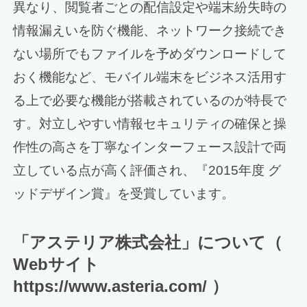
異なり、閲覧者ごとの配信設定や端末紛失時の
情報漏えいを防ぐ機能、ネットワーク接続でき
ない場所でもファイルを予めダウンロードして
おく機能など、モバイル端末をビジネス活用す
る上で必要な機能が搭載されているのが特長で
す。対立しやすい情報セキュリティの確保と操
作性の高さを丁寧なインターフェース設計で両
立している点が高く評価され、『2015年度 グ
ッドデザイン賞』を受賞しています。
「アステリア株式会社」について（
Webサイト
https://www.asteria.com/ ）