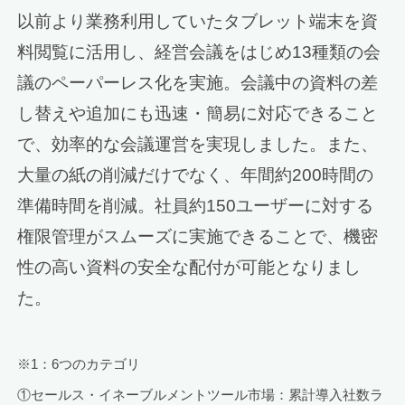
以前より業務利用していたタブレット端末を資
料閲覧に活用し、経営会議をはじめ13種類の会
議のペーパーレス化を実施。会議中の資料の差
し替えや追加にも迅速・簡易に対応できること
で、効率的な会議運営を実現しました。また、
大量の紙の削減だけでなく、年間約200時間の
準備時間を削減。社員約150ユーザーに対する
権限管理がスムーズに実施できることで、機密
性の高い資料の安全な配付が可能となりまし
た。
※1：6つのカテゴリ
①セールス・イネーブルメントツール市場：累計導入社数ラ