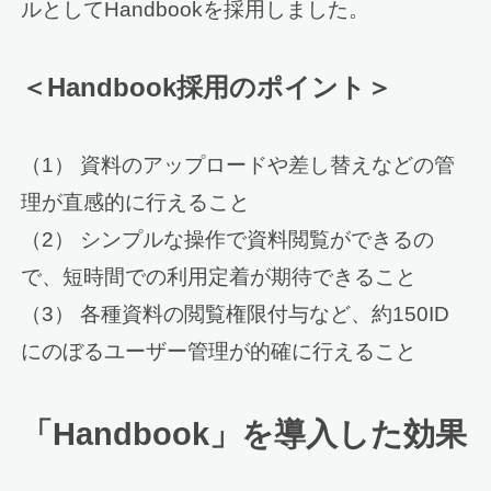
ルとしてHandbookを採用しました。
＜Handbook採用のポイント＞
（1） 資料のアップロードや差し替えなどの管
理が直感的に行えること
（2） シンプルな操作で資料閲覧ができるの
で、短時間での利用定着が期待できること
（3） 各種資料の閲覧権限付与など、約150ID
にのぼるユーザー管理が的確に行えること
「Handbook」を導入した効果