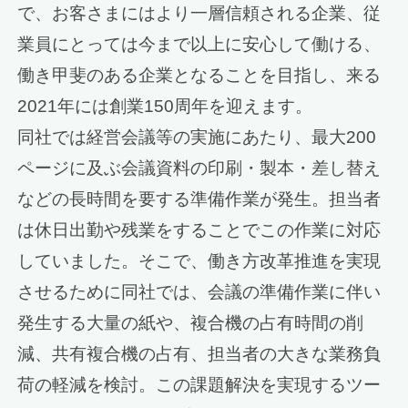
で、お客さまにはより一層信頼される企業、従
業員にとっては今まで以上に安心して働ける、
働き甲斐のある企業となることを目指し、来る
2021年には創業150周年を迎えます。
同社では経営会議等の実施にあたり、最大200
ページに及ぶ会議資料の印刷・製本・差し替え
などの長時間を要する準備作業が発生。担当者
は休日出勤や残業をすることでこの作業に対応
していました。そこで、働き方改革推進を実現
させるために同社では、会議の準備作業に伴い
発生する大量の紙や、複合機の占有時間の削
減、共有複合機の占有、担当者の大きな業務負
荷の軽減を検討。この課題解決を実現するツー