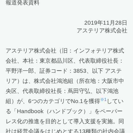
報道発表資料
2019年11月28日
アステリア株式会社
アステリア株式会社（旧：インフォテリア株式
会社、本社：東京都品川区、代表取締役社長：
平野洋一郎、証券コード：3853、以下 アステ
リア）は、株式会社鴻池組（所在地：大阪市中
央区、代表取締役社長：蔦田守弘、以下鴻池
※1
組）が、6つのカテゴリでNo.1を獲得
してい
る「Handbook（ハンドブック）」をペーパー
レス化の推進を目的として導入支援を実施。同
社は経営会議をはじめとする13種類の社内会議