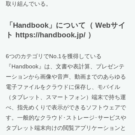
取り組んでいる。
「Handbook」について（ Webサイ
ト https://handbook.jp/ ）
6つのカテゴリでNo.1を獲得している
『Handbook』は、文書や表計算、プレゼンテ
ーションから画像や音声、動画までのあらゆる
電子ファイルをクラウドに保存し、モバイル
（タブレット、スマートフォン）端末で持ち運
べ、指先めくりで表示ができるソフトウェアで
す。一般的なクラウド･ストレージ･サービスや
タブレット端末向けの閲覧アプリケーションと