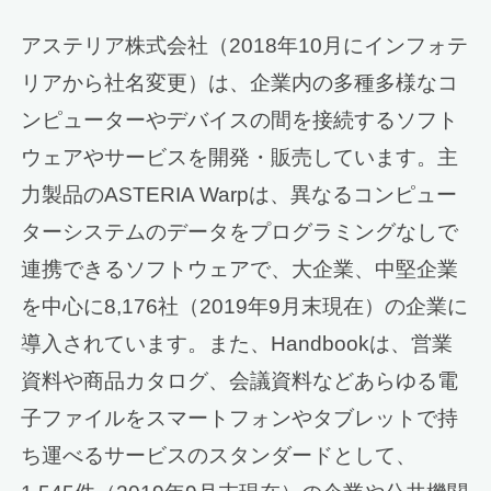
アステリア株式会社（2018年10月にインフォテ
リアから社名変更）は、企業内の多種多様なコ
ンピューターやデバイスの間を接続するソフト
ウェアやサービスを開発・販売しています。主
力製品のASTERIA Warpは、異なるコンピュー
ターシステムのデータをプログラミングなしで
連携できるソフトウェアで、大企業、中堅企業
を中心に8,176社（2019年9月末現在）の企業に
導入されています。また、Handbookは、営業
資料や商品カタログ、会議資料などあらゆる電
子ファイルをスマートフォンやタブレットで持
ち運べるサービスのスタンダードとして、