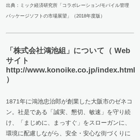
出典：ミック経済研究所「コラボレーション/モバイル管理
パッケージソフトの市場展望」（2018年度版）
「株式会社鴻池組」について（ Web
サイト
http://www.konoike.co.jp/index.html
）
1871年に鴻池忠治郎が創業した大阪市のゼネコ
ン。社是である「誠実、懇切、敏速」を守り続
け、「まじめに、まっすぐ」をスローガンに、
環境に配慮しながら、安全・安心な街づくりに