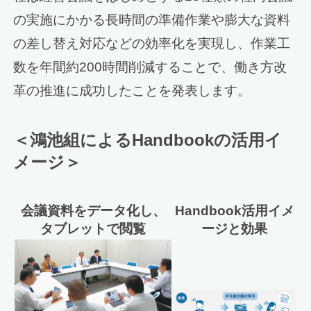
の実施にかかる長時間の準備作業や膨大な資料
の差し替え対応などの効率化を実現し、作業工
数を年間約200時間削減することで、働き方改
革の推進に成功したことを発表します。
＜鴻池組によるHandbookの活用イ
メージ＞
会議資料をデータ化し、
Handbook活用イメ
タブレットで閲覧
ージと効果