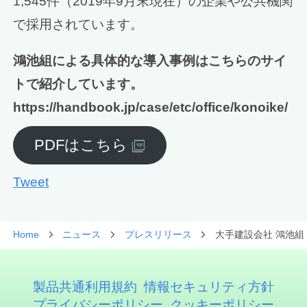
1,545件（2019年9月末現在）の企業や公共機関
で採用されています。
鴻池組による具体的な導入事例はこちらのサイ
トで紹介しています。
https://handbook.jp/case/etc/office/konoike/
PDFはこちら
Tweet
Home
ニュース
プレスリリース
大手建設会社 鴻池組 
製品共通利用規約
情報セキュリティ方針
プライバシーポリシー
クッキーポリシー