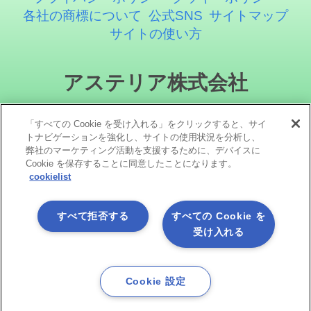
各社の商標について
公式SNS
サイトマップ
サイトの使い方
アステリア株式会社
「すべての Cookie を受け入れる」をクリックすると、サイ
トナビゲーションを強化し、サイトの使用状況を分析し、
弊社のマーケティング活動を支援するために、デバイスに
Cookie を保存することに同意したことになります。
cookielist
ソーシャルメディア
すべて拒否する
すべての Cookie を
受け入れる
Cookie 設定
Copyright©1998 -2026 Asteria Corporation. All Rights Reserved.