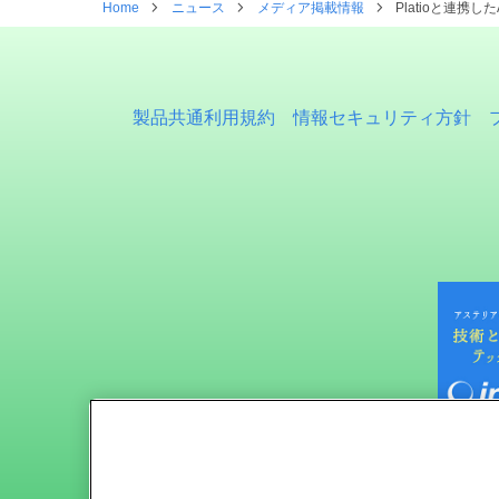
Home
ニュース
メディア掲載情報
Platioと連
製品共通利用規約
情報セキュリティ方針