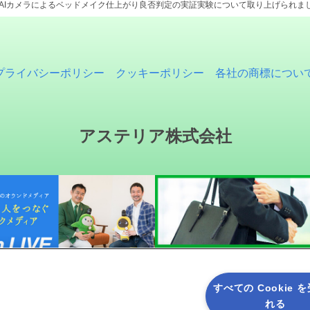
携したAIカメラによるベッドメイク仕上がり良否判定の実証実験について取り上げられま
プライバシーポリシー
クッキーポリシー
各社の商標につい
アステリア株式会社
すべての Cookie 
れる