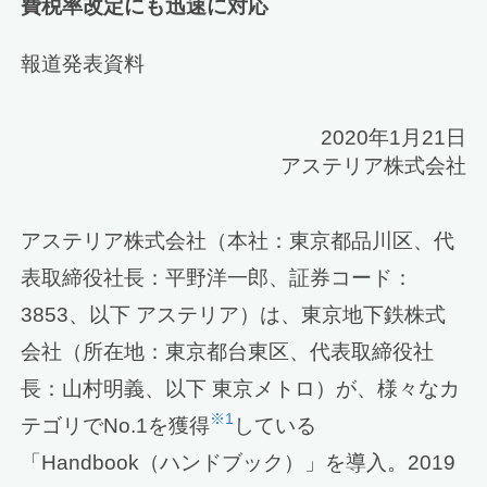
費税率改定にも迅速に対応
報道発表資料
2020年1月21日
アステリア株式会社
アステリア株式会社（本社：東京都品川区、代
表取締役社長：平野洋一郎、証券コード：
3853、以下 アステリア）は、東京地下鉄株式
会社（所在地：東京都台東区、代表取締役社
長：山村明義、以下 東京メトロ）が、様々なカ
※1
テゴリでNo.1を獲得
している
「Handbook（ハンドブック）」を導入。2019