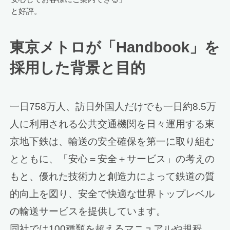
と好評。
東京メトロが「Handbook」を
採用した背景と目的
一日758万人、訪日外国人だけでも一日約8.5万
人に利用される公共交通機関を日々運用する東
京地下鉄は、輸送の安全確保を第一に取り組む
とともに、「安心＝安全＋サービス」の考えの
もと、優れた技術力と創造力によって鉄道の質
的向上を図り、安全で快適な世界トップレベル
の輸送サービスを提供しています。
同社では100種類を超えるマニュアルや規程、