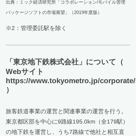
出典：ミック経済研究所「コラボレーション/モバイル管理
パッケージソフトの市場展望」（2019年度版）
※2：管理委託駅を除く
「東京地下鉄株式会社」について（
Webサイト
https://www.tokyometro.jp/corporate/
）
旅客鉄道事業の運営と関連事業の運営を行う。
東京都区部を中心に9路線195.0km（全179駅）
の地下鉄を運営し、うち7路線で他社と相互直