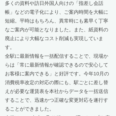
多くの資料や訪日外国人向けの「指差し会話
帳」などの電子化により、ご案内時間を大幅に
短縮。平時はもちろん、異常時にも素早く丁寧
なご案内が可能となりました。また、紙資料の
廃止により大幅なコスト削減も実現していま
す。
全駅に最新情報を一括配信することで、現場か
らは「常に最新情報が確認できるので安心して
お客様に案内できる」と好評です。今年10月の
消費税率改定の対応の際にも、駅ごとに差し替
えが必要な運賃表を本社からデータを一括送信
することで、迅速かつ正確な変更対応を遂行す
ることができました。