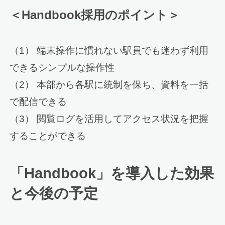
＜Handbook採用のポイント＞
（1） 端末操作に慣れない駅員でも迷わず利用
できるシンプルな操作性
（2） 本部から各駅に統制を保ち、資料を一括
で配信できる
（3） 閲覧ログを活用してアクセス状況を把握
することができる
「Handbook」を導入した効果
と今後の予定