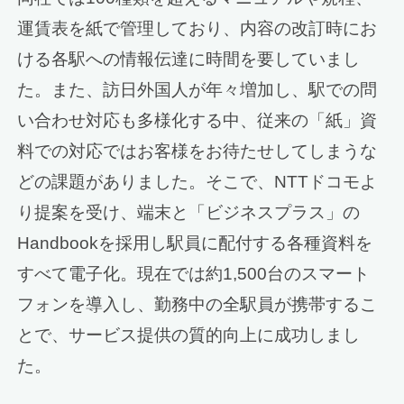
運賃表を紙で管理しており、内容の改訂時にお
ける各駅への情報伝達に時間を要していまし
た。また、訪日外国人が年々増加し、駅での問
い合わせ対応も多様化する中、従来の「紙」資
料での対応ではお客様をお待たせしてしまうな
どの課題がありました。そこで、NTTドコモよ
り提案を受け、端末と「ビジネスプラス」の
Handbookを採用し駅員に配付する各種資料を
すべて電子化。現在では約1,500台のスマート
フォンを導入し、勤務中の全駅員が携帯するこ
とで、サービス提供の質的向上に成功しまし
た。