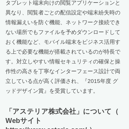
タブレット端末向けの閲覧アプリケーションと
異なり、閲覧者ごとの配信設定や端末紛失時の
情報漏えいを防ぐ機能、ネットワーク接続でき
ない場所でもファイルを予めダウンロードして
おく機能など、モバイル端末をビジネス活用す
る上で必要な機能が搭載されているのが特長で
す。対立しやすい情報セキュリティの確保と操
作性の高さを丁寧なインターフェース設計で両
立している点が高く評価され、『2015年度 グ
ッドデザイン賞』を受賞しています。
「アステリア株式会社」について（
Webサイト