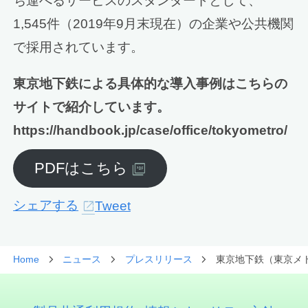
ち運べるサービスのスタンダードとして、
1,545件（2019年9月末現在）の企業や公共機関
で採用されています。
東京地下鉄による具体的な導入事例はこちらの
サイトで紹介しています。
https://handbook.jp/case/office/tokyometro/
PDFはこちら
シェアする
Tweet
Home
ニュース
プレスリリース
東京地下鉄（東京メトロ