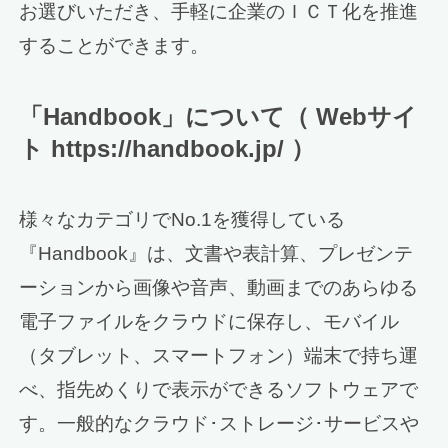
お選びいただき、手軽に企業のＩＣＴ化を推進
することができます。
「Handbook」について（ Webサイ
ト https://handbook.jp/ ）
様々なカテゴリでNo.1を獲得している
『Handbook』は、文書や表計算、プレゼンテ
ーションから画像や音声、動画までのあらゆる
電子ファイルをクラウドに保存し、モバイル
（タブレット、スマートフォン）端末で持ち運
べ、指先めくりで表示ができるソフトウェアで
す。一般的なクラウド･ストレージ･サービスや