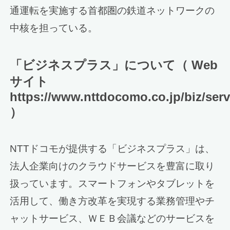
通運転を実施する首都圏の鉄道ネットワークの
中核を担っている。
「ビジネスプラス」について（ Web
サイト
https://www.nttdocomo.co.jp/biz/serv
）
NTTドコモが提供する「ビジネスプラス」は、
法人企業向けのクラウドサービスを豊富に取り
扱っています。スマートフォンやタブレットを
活用して、働き方改革を実現する業務管理やチ
ャットサービス、ＷＥＢ会議などのサービスを