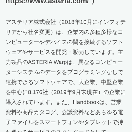
https://www.asteria.com/ ）
アステリア株式会社（2018年10月にインフォテ
リアから社名変更）は、企業内の多種多様なコ
ンピューターやデバイスの間を接続するソフト
ウェアやサービスを開発・販売しています。主
力製品のASTERIA Warpは、異なるコンピュー
ターシステムのデータをプログラミングなしで
連携できるソフトウェアで、大企業、中堅企業
を中心に8,176社（2019年9月末現在）の企業に
導入されています。また、Handbookは、営業
資料や商品カタログ、会議資料などあらゆる電
子ファイルをスマートフォンやタブレットで持