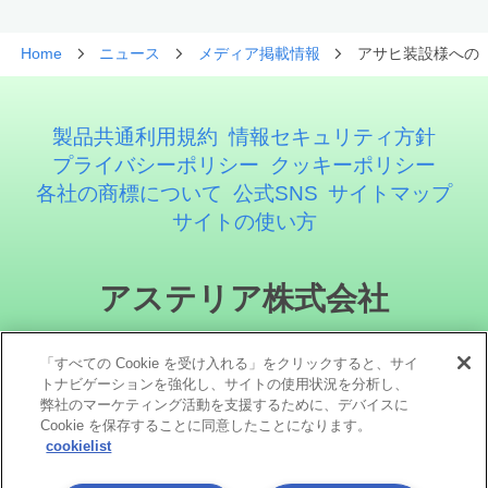
Home
ニュース
メディア掲載情報
アサヒ装設様への「
製品共通利用規約
情報セキュリティ方針
プライバシーポリシー
クッキーポリシー
各社の商標について
公式SNS
サイトマップ
サイトの使い方
アステリア株式会社
「すべての Cookie を受け入れる」をクリックすると、サイ
トナビゲーションを強化し、サイトの使用状況を分析し、
弊社のマーケティング活動を支援するために、デバイスに
Cookie を保存することに同意したことになります。
cookielist