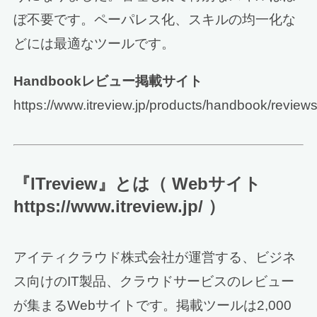
ぼ不要です。ペーパレス化、スキルの均一化な
どには最適なツールです。
Handbookレビュー掲載サイト
https://www.itreview.jp/products/handbook/review
『ITreview』とは（ Webサイト
https://www.itreview.jp/ ）
アイティクラウド株式会社が運営する、ビジネ
ス向けのIT製品、クラウドサービスのレビュー
が集まるWebサイトです。掲載ツールは2,000