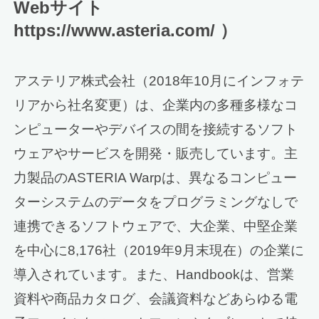
Webサイト
https://www.asteria.com/ ）
アステリア株式会社（2018年10月にインフォテ
リアから社名変更）は、企業内の多種多様なコ
ンピューターやデバイスの間を接続するソフト
ウェアやサービスを開発・販売しています。主
力製品のASTERIA Warpは、異なるコンピュー
ターシステムのデータをプログラミングなしで
連携できるソフトウェアで、大企業、中堅企業
を中心に8,176社（2019年9月末現在）の企業に
導入されています。また、Handbookは、営業
資料や商品カタログ、会議資料などあらゆる電