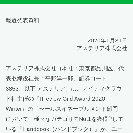
報道発表資料
2020年1月31日
アステリア株式会社
アステリア株式会社（本社：東京都品川区、代
表取締役社長：平野洋一郎、証券コード：
3853、以下 アステリア）は、アイティクラウ
ド社主催の『ITreview Grid Award 2020
Winter』の「セールスイネーブルメント部門」
※
において、様々なカテゴリでNo.1を獲得
して
いる『Handbook（ハンドブック）』が、ユー