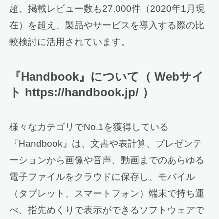
超、掲載レビュー数も27,000件（2020年1月現
在）を超え、製品やサービスを導入する際の比
較検討に活用されています。
『Handbook』について（ Webサイ
ト https://handbook.jp/ ）
様々なカテゴリでNo.1を獲得している
『Handbook』は、文書や表計算、プレゼンテ
ーションから画像や音声、動画までのあらゆる
電子ファイルをクラウドに保存し、モバイル
（タブレット、スマートフォン）端末で持ち運
べ、指先めくりで表示ができるソフトウェアで