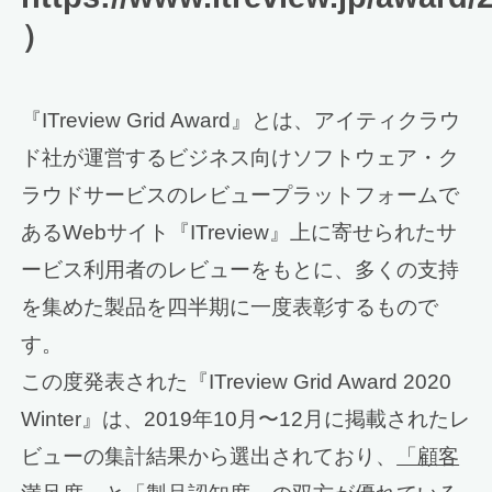
）
『ITreview Grid Award』とは、アイティクラウ
ド社が運営するビジネス向けソフトウェア・ク
ラウドサービスのレビュープラットフォームで
あるWebサイト『ITreview』上に寄せられたサ
ービス利用者のレビューをもとに、多くの支持
を集めた製品を四半期に一度表彰するもので
す。
この度発表された『ITreview Grid Award 2020
Winter』は、2019年10月〜12月に掲載されたレ
ビューの集計結果から選出されており、
「顧客