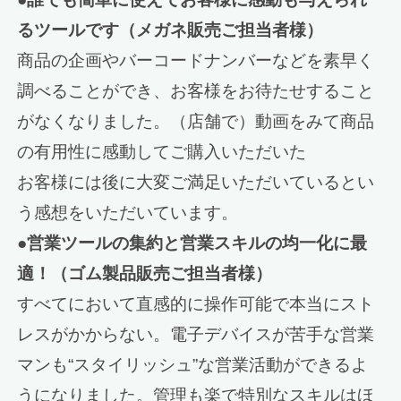
るツールです（メガネ販売ご担当者様）
商品の企画やバーコードナンバーなどを素早く
調べることができ、お客様をお待たせすること
がなくなりました。（店舗で）動画をみて商品
の有用性に感動してご購入いただいた
お客様には後に大変ご満足いただいているとい
う感想をいただいています。
●営業ツールの集約と営業スキルの均一化に最
適！（ゴム製品販売ご担当者様）
すべてにおいて直感的に操作可能で本当にスト
レスがかからない。電子デバイスが苦手な営業
マンも“スタイリッシュ”な営業活動ができるよ
うになりました。管理も楽で特別なスキルはほ