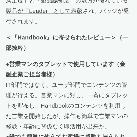
満足度」と「製品認知度」の双方が優れている
製品が「Leader」として表彰
され、バッジが発
行されます。
＜『Handbook』に寄せられたレビュー＞（一
部抜粋）
●営業マンのタブレットで使用しています（金
融企業ご担当者様）
IT部門ではなく、ユーザ部門でコンテンツの管
理が行える。営業マンに対し、一斉にタブレッ
トを配布し、Handbookのコンテンツを利用し
た営業を開始したが、操作も簡単で営業マンの
経験・年齢に関係なく即活用が出来た。
●誰でも簡単に使えてお客様に感動も与えられ