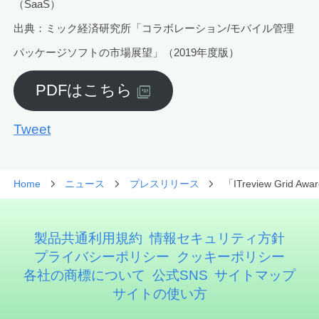
（SaaS）
出典：ミック経済研究所「コラボレーション/モバイル管理
パッケージソフトの市場展望」（2019年度版）
PDFはこちら
Tweet
Home
ニュース
プレスリリース
「ITreview Gr
製品共通利用規約
情報セキュリティ方針
プライバシーポリシー
クッキーポリシー
各社の商標について
公式SNS
サイトマップ
サイトの使い方