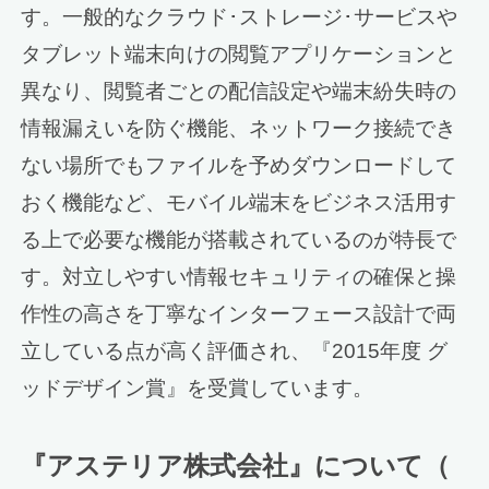
す。一般的なクラウド･ストレージ･サービスや
タブレット端末向けの閲覧アプリケーションと
異なり、閲覧者ごとの配信設定や端末紛失時の
情報漏えいを防ぐ機能、ネットワーク接続でき
ない場所でもファイルを予めダウンロードして
おく機能など、モバイル端末をビジネス活用す
る上で必要な機能が搭載されているのが特長で
す。対立しやすい情報セキュリティの確保と操
作性の高さを丁寧なインターフェース設計で両
立している点が高く評価され、『2015年度 グ
ッドデザイン賞』を受賞しています。
『アステリア株式会社』について（