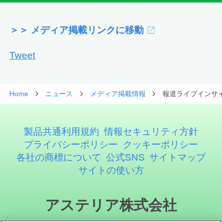
＞＞ メディア掲載リンクに移動
Tweet
Home
ニュース
メディア掲載情報
報道ライブインサイ
製品共通利用規約
情報セキュリティ方針
プライバシーポリシー
クッキーポリシー
各社の商標について
公式SNS
サイトマップ
サイトの使い方
アステリア株式会社