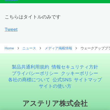
こちらはタイトルのみです
Tweet
Home
ニュース
メディア掲載情報
ウェークアッププ
製品共通利用規約
情報セキュリティ方針
プライバシーポリシー
クッキーポリシー
各社の商標について
公式SNS
サイトマップ
サイトの使い方
アステリア株式会社