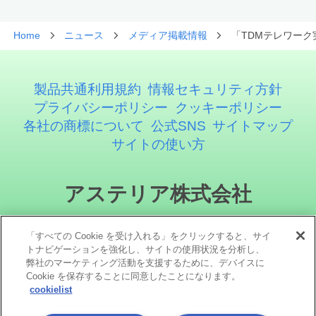
Home
ニュース
メディア掲載情報
「TDMテレワーク
製品共通利用規約
情報セキュリティ方針
プライバシーポリシー
クッキーポリシー
各社の商標について
公式SNS
サイトマップ
サイトの使い方
アステリア株式会社
「すべての Cookie を受け入れる」をクリックすると、サイ
トナビゲーションを強化し、サイトの使用状況を分析し、
弊社のマーケティング活動を支援するために、デバイスに
Cookie を保存することに同意したことになります。
cookielist