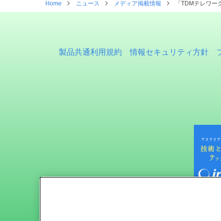
Home
ニュース
メディア掲載情報
「TDMテレワー
製品共通利用規約
情報セキュリティ方針