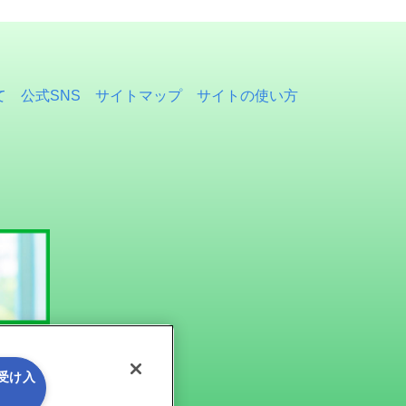
て
公式SNS
サイトマップ
サイトの使い方
を受け入