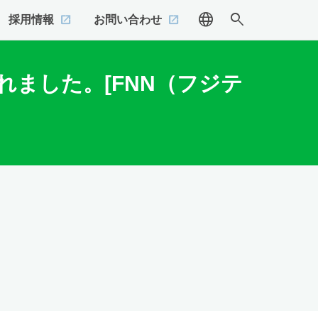
language
search
採用情報
お問い合わせ
ました。[FNN（フジテ