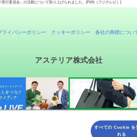
ク実行委員会」の活動について取り上げられました。[FNN（フジテレビ）]
プライバシーポリシー
クッキーポリシー
各社の商標につい
アステリア株式会社
すべての Cookie 
れる