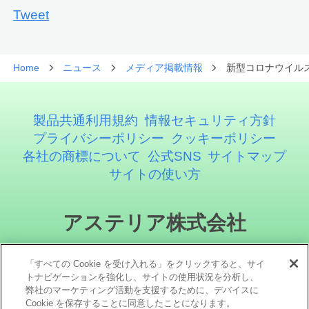
Tweet
Home
ニュース
メディア掲載情報
新型コロナウイル
製品共通利用規約
情報セキュリティ方針
プライバシーポリシー
クッキーポリシー
各社の商標について
公式SNS
サイトマップ
サイトの使い方
アステリア株式会社
「すべての Cookie を受け入れる」をクリックすると、サイ
トナビゲーションを強化し、サイトの使用状況を分析し、
弊社のマーケティング活動を支援するために、デバイスに
Cookie を保存することに同意したことになります。