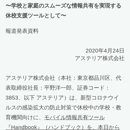
〜学校と家庭のスムーズな情報共有を実現する
休校支援ツールとして〜
報道発表資料
2020年4月24日
アステリア株式会社
アステリア株式会社（本社：東京都品川区、代
表取締役社長：平野洋一郎、証券コード：
3853、以下 アステリア）は、新型コロナウイ
ルスの感染拡大の防止対策で休校中の学校・教
育機関向けに、
モバイル情報共有ツール
『Handbook』（ハンドブック）を、本日から