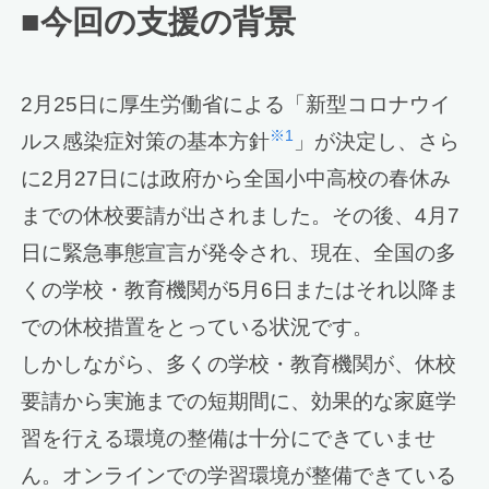
■今回の支援の背景
2月25日に厚生労働省による「新型コロナウイ
※1
ルス感染症対策の基本方針
」が決定し、さら
に2月27日には政府から全国小中高校の春休み
までの休校要請が出されました。その後、4月7
日に緊急事態宣言が発令され、現在、全国の多
くの学校・教育機関が5月6日またはそれ以降ま
での休校措置をとっている状況です。
しかしながら、多くの学校・教育機関が、休校
要請から実施までの短期間に、効果的な家庭学
習を行える環境の整備は十分にできていませ
ん。オンラインでの学習環境が整備できている