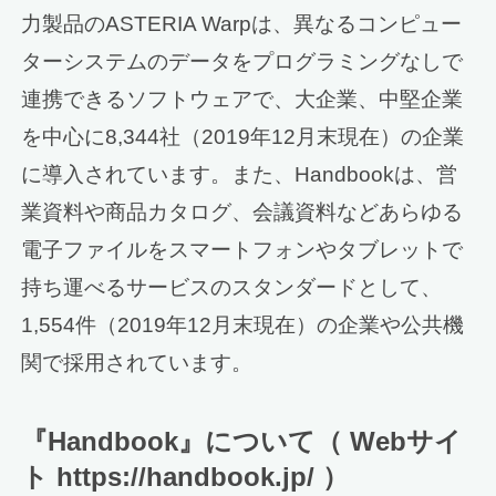
力製品のASTERIA Warpは、異なるコンピュー
ターシステムのデータをプログラミングなしで
連携できるソフトウェアで、大企業、中堅企業
を中心に8,344社（2019年12月末現在）の企業
に導入されています。また、Handbookは、営
業資料や商品カタログ、会議資料などあらゆる
電子ファイルをスマートフォンやタブレットで
持ち運べるサービスのスタンダードとして、
1,554件（2019年12月末現在）の企業や公共機
関で採用されています。
『Handbook』について（ Webサイ
ト https://handbook.jp/ ）