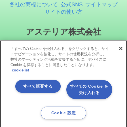
各社の商標について
公式SNS
サイトマップ
サイトの使い方
アステリア株式会社
「すべての Cookie を受け入れる」をクリックすると、サイ
トナビゲーションを強化し、サイトの使用状況を分析し、
弊社のマーケティング活動を支援するために、デバイスに
Cookie を保存することに同意したことになります。
cookielist
ソーシャルメディア
すべて拒否する
すべての Cookie を
受け入れる
Cookie 設定
Copyright©1998 -2026 Asteria Corporation. All Rights Reserved.