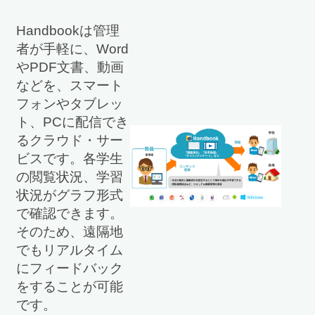
Handbookは管理
者が手軽に、Word
やPDF文書、動画
などを、スマート
フォンやタブレッ
ト、PCに配信でき
るクラウド・サー
ビスです。各学生
の閲覧状況、学習
状況がグラフ形式
で確認できます。
そのため、遠隔地
でもリアルタイム
にフィードバック
をすることが可能
です。