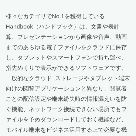
様々なカテゴリでNo.1を獲得している
Handbook（ハンドブック）は、文書や表計
算、プレゼンテーションから画像や音声、動画
までのあらゆる電子ファイルをクラウドに保存
し、タブレットやスマートフォンで持ち運べ、
指先めくりで表示ができるソフトウェアです。
一般的なクラウド･ストレージやタブレット端末
向けの閲覧アプリケーションと異なり、閲覧者
ごとの配信設定や端末紛失時の情報漏えいを防
ぐ機能、ネットワーク接続できない場所でもフ
ァイルを予めダウンロードしておく機能など、
モバイル端末をビジネス活用する上で必要な機