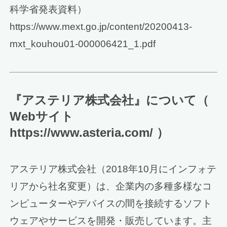
科学省発表資料）
https://www.mext.go.jp/content/20200413-
mxt_kouhou01-000006421_1.pdf
『アステリア株式会社』について（
Webサイト
https://www.asteria.com/ ）
アステリア株式会社（2018年10月にインフォテ
リアから社名変更）は、企業内の多種多様なコ
ンピューターやデバイスの間を接続するソフト
ウェアやサービスを開発・販売しています。主