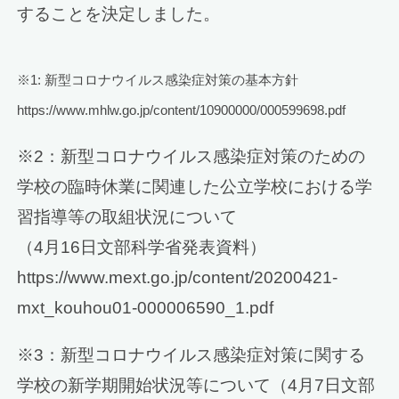
することを決定しました。
※1: 新型コロナウイルス感染症対策の基本方針
https://www.mhlw.go.jp/content/10900000/000599698.pdf
※2：新型コロナウイルス感染症対策のための
学校の臨時休業に関連した公立学校における学
習指導等の取組状況について
（4月16日文部科学省発表資料）
https://www.mext.go.jp/content/20200421-
mxt_kouhou01-000006590_1.pdf
※3：新型コロナウイルス感染症対策に関する
学校の新学期開始状況等について（4月7日文部