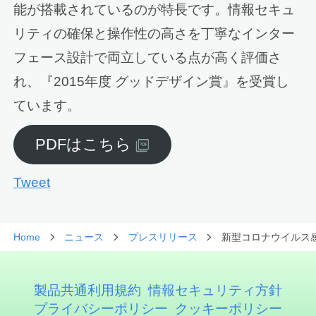
能が搭載されているのが特長です。情報セキュ
リティの確保と操作性の高さを丁寧なインター
フェース設計で両立している点が高く評価さ
れ、『2015年度 グッドデザイン賞』を受賞し
ています。
PDFはこちら
Tweet
Home
ニュース
プレスリリース
新型コロナウイルス感
製品共通利用規約
情報セキュリティ方針
プライバシーポリシー
クッキーポリシー