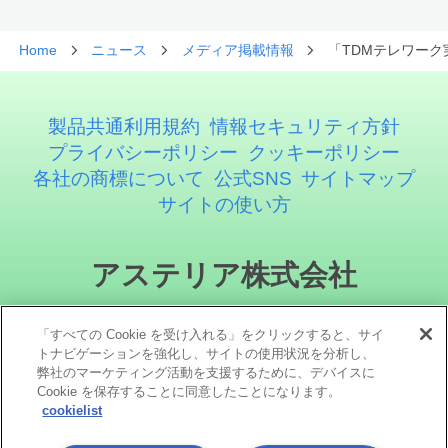
Home
ニュース
メディア掲載情報
「TDMテレワーク
製品共通利用規約
情報セキュリティ方針
プライバシーポリシー
クッキーポリシー
各社の商標について
公式SNS
サイトマップ
サイトの使い方
アステリア株式会社
「すべての Cookie を受け入れる」をクリックすると、サイ
トナビゲーションを強化し、サイトの使用状況を分析し、
弊社のマーケティング活動を支援するために、デバイスに
Cookie を保存することに同意したことになります。
cookielist