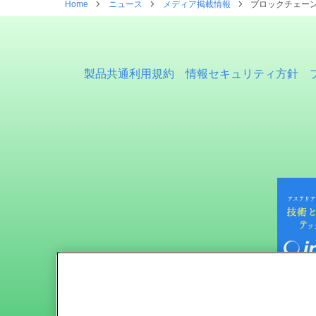
Home
ニュース
メディア掲載情報
ブロックチェー
製品共通利用規約
情報セキュリティ方針