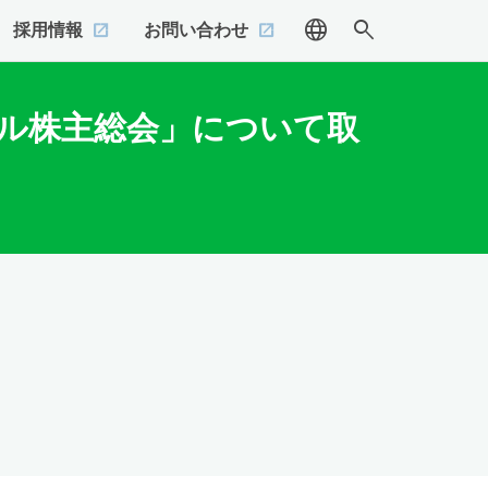
language
search
採用情報
お問い合わせ
ル株主総会」について取