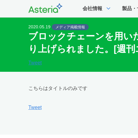
expand_more
会社情報
製品・
2020.05.19
メディア掲載情報
ブロックチェーンを用い
り上げられました。[週刊
Tweet
こちらはタイトルのみです
Tweet