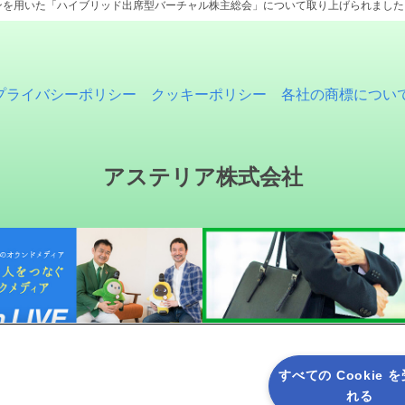
ンを用いた「ハイブリッド出席型バーチャル株主総会」について取り上げられました。
プライバシーポリシー
クッキーポリシー
各社の商標につい
アステリア株式会社
すべての Cookie 
れる