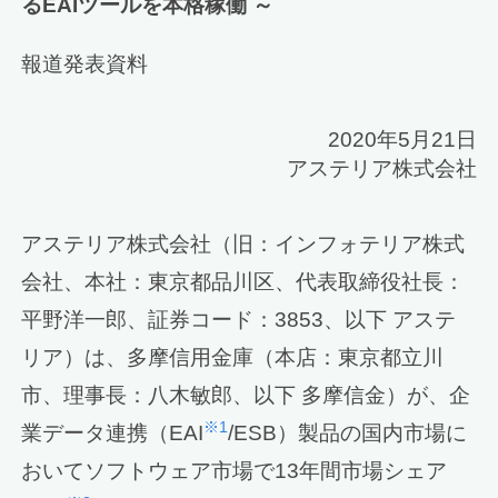
るEAIツールを本格稼働 ～
報道発表資料
2020年5月21日
アステリア株式会社
アステリア株式会社（旧：インフォテリア株式
会社、本社：東京都品川区、代表取締役社長：
平野洋一郎、証券コード：3853、以下 アステ
リア）は、多摩信用金庫（本店：東京都立川
市、理事長：八木敏郎、以下 多摩信金）が、企
※1
業データ連携（EAI
/ESB）製品の国内市場に
おいてソフトウェア市場で13年間市場シェア