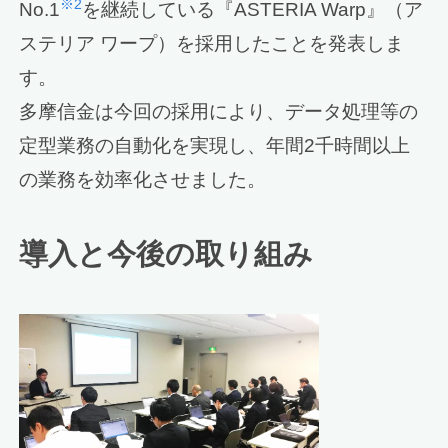
※2
No.1
を継続している『ASTERIA Warp』（ア
ステリア ワープ）を採用したことを発表しま
す。
多摩信金は今回の採用により、データ処理等の
定型業務の自動化を実現し、年間2千時間以上
の業務を効率化させました。
導入と今後の取り組み