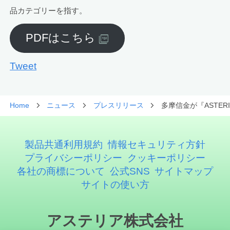
品カテゴリーを指す。
PDFはこちら
Tweet
Home
ニュース
プレスリリース
多摩信金が『ASTE
製品共通利用規約
情報セキュリティ方針
プライバシーポリシー
クッキーポリシー
各社の商標について
公式SNS
サイトマップ
サイトの使い方
アステリア株式会社