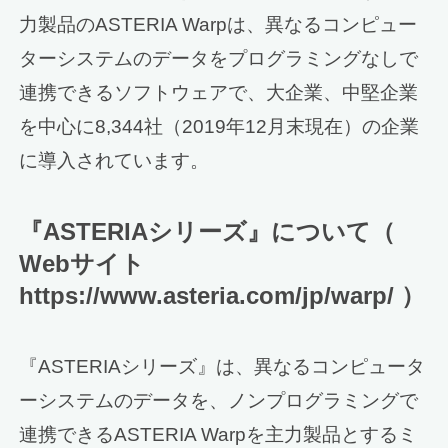
力製品のASTERIA Warpは、異なるコンピュー
ターシステムのデータをプログラミングなしで
連携できるソフトウェアで、大企業、中堅企業
を中心に8,344社（2019年12月末現在）の企業
に導入されています。
『ASTERIAシリーズ』について（
Webサイト
https://www.asteria.com/jp/warp/ ）
『ASTERIAシリーズ』は、異なるコンピュータ
ーシステムのデータを、ノンプログラミングで
連携できるASTERIA Warpを主力製品とするミ