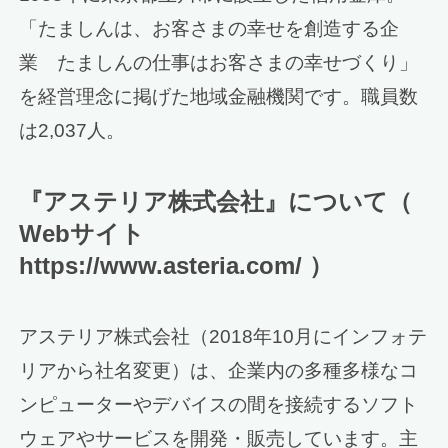
「たましんは、お客さまの幸せを創造する企
業 たましんの仕事はお客さまの幸せづくり」
を経営理念に掲げた地域金融機関です。職員数
は2,037人。
『アステリア株式会社』について（
Webサイト
https://www.asteria.com/ ）
アステリア株式会社（2018年10月にインフォテ
リアから社名変更）は、企業内の多種多様なコ
ンピューターやデバイスの間を接続するソフト
ウェアやサービスを開発・販売しています。主