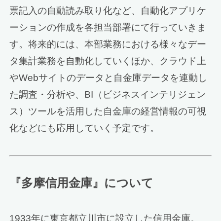
票記入の自動読み取り化など、自動化アプリケ
ーションの作成を各担当部署にて行っていきま
す。将来的には、本部業務における様々なデー
タ集計業務を自動化していくほか、クラウド上
やWebサイトのデータと自金庫データを連動し
た調査・分析や、BI（ビジネスインテリジェン
ス）ツールを活用した自金庫の経営情報の可視
化などにも応用していく予定です。
『多摩信用金庫』について
1933年に東京都立川市に設立した信用金庫。