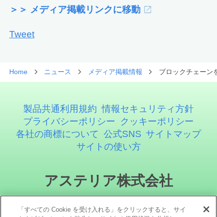
＞＞ メディア掲載リンクに移動
Tweet
Home
ニュース
メディア掲載情報
ブロックチェーン
製品共通利用規約
情報セキュリティ方針
プライバシーポリシー
クッキーポリシー
各社の商標について
公式SNS
サイトマップ
サイトの使い方
アステリア株式会社
「すべての Cookie を受け入れる」をクリックすると、サイ