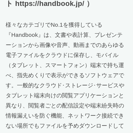
ト https://handbook.jp/ ）
様々なカテゴリでNo.1を獲得している
『Handbook』は、文書や表計算、プレゼンテ
ーションから画像や音声、動画までのあらゆる
電子ファイルをクラウドに保存し、モバイル
（タブレット、スマートフォン）端末で持ち運
べ、指先めくりで表示ができるソフトウェアで
す。一般的なクラウド･ストレージ･サービスや
タブレット端末向けの閲覧アプリケーションと
異なり、閲覧者ごとの配信設定や端末紛失時の
情報漏えいを防ぐ機能、ネットワーク接続でき
ない場所でもファイルを予めダウンロードして