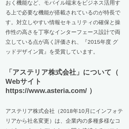
おく機能など、モバイル端末をビジネス活用す
る上で必要な機能が搭載されているのが特長で
す。対立しやすい情報セキュリティの確保と操
作性の高さを丁寧なインターフェース設計で両
立している点が高く評価され、『2015年度 グ
ッドデザイン賞』を受賞しています。
「アステリア株式会社」について（
Webサイト
https://www.asteria.com/ ）
アステリア株式会社（2018年10月にインフォテ
リアから社名変更）は、企業内の多種多様なコ