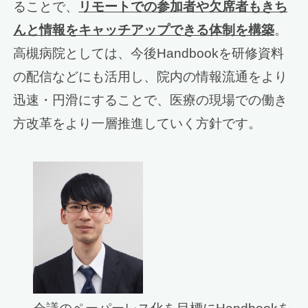
ることで、
リモートでの参加者や欠席者もきち
んと情報をキャッチアップできる体制を構築
。
高槻病院としては、今後Handbookを研修資料
の配信などにも活用し、院内の情報流通をより
迅速・円滑にすることで、医療の現場での働き
方改革をより一層推進していく方針です。