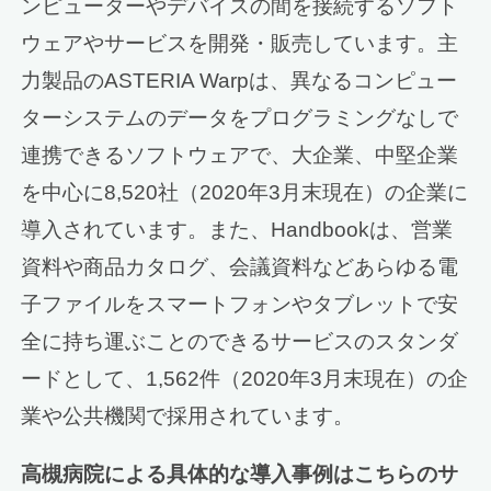
ンピューターやデバイスの間を接続するソフト
ウェアやサービスを開発・販売しています。主
力製品のASTERIA Warpは、異なるコンピュー
ターシステムのデータをプログラミングなしで
連携できるソフトウェアで、大企業、中堅企業
を中心に8,520社（2020年3月末現在）の企業に
導入されています。また、Handbookは、営業
資料や商品カタログ、会議資料などあらゆる電
子ファイルをスマートフォンやタブレットで安
全に持ち運ぶことのできるサービスのスタンダ
ードとして、1,562件（2020年3月末現在）の企
業や公共機関で採用されています。
高槻病院による具体的な導入事例はこちらのサ