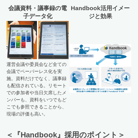
会議資料・議事録の電
Handbook活用イメー
子データ化
ジと効果
運営会議や委員会など全ての
会議でペーパーレス化を実
施。資料だけでなく、議事録
も配信されている。リモート
での参加者や当日欠席したメ
ンバーも、資料をいつでもど
こでも参照できることから、
現場の評価も高い。
＜『Handbook』採用のポイント＞