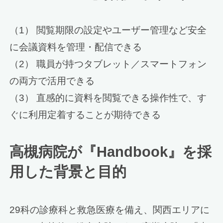
（1） 閲覧期限の設定やユーザー管理など安全
に会議資料を管理・配信できる
（2） 職員が持つタブレット／スマートフォン
の両方で活用できる
（3） 直感的に資料を閲覧できる操作性で、す
ぐに利用定着することが期待できる
高槻病院が『Handbook』を採
用した背景と目的
29科の診療科と救急医療を備え、関西エリアに