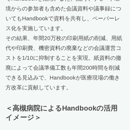
境からの参加者も含めた会議資料や議事録につ
いてもHandbookで資料を共有し、ペーパーレ
ス化を実施しています。
その結果、年間20万枚の印刷用紙の削減、用紙
代や印刷費、機密資料の廃棄などの会議運営コ
ストを1/10に抑制することを実現。紙資料の撤
廃によって会議準備工数も年間200時間を削減
できる見込みで、Handbookが医療現場の働き
方改革に貢献しています。
＜高槻病院によるHandbookの活用
イメージ＞