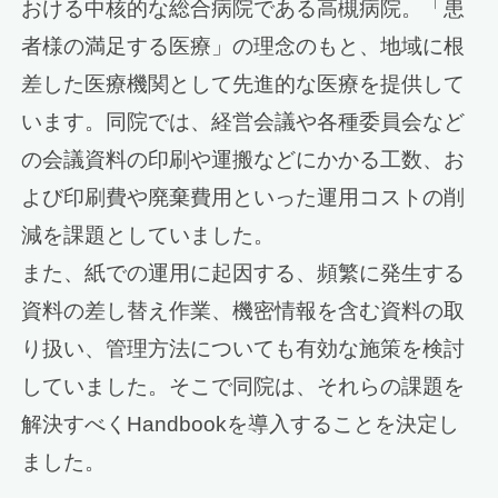
おける中核的な総合病院である高槻病院。「患
者様の満足する医療」の理念のもと、地域に根
差した医療機関として先進的な医療を提供して
います。同院では、経営会議や各種委員会など
の会議資料の印刷や運搬などにかかる工数、お
よび印刷費や廃棄費用といった運用コストの削
減を課題としていました。
また、紙での運用に起因する、頻繁に発生する
資料の差し替え作業、機密情報を含む資料の取
り扱い、管理方法についても有効な施策を検討
していました。そこで同院は、それらの課題を
解決すべくHandbookを導入することを決定し
ました。