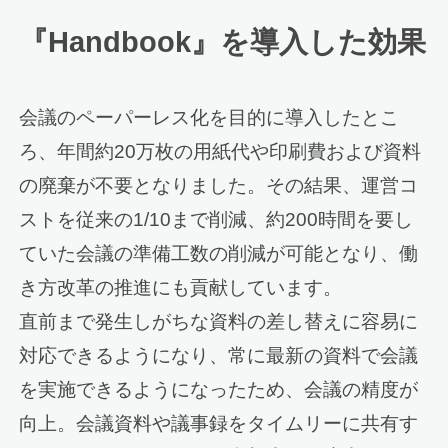
『Handbook』を導入した効果
会議のペーパーレス化を目的に導入したとこ
ろ、年間約20万枚の用紙代や印刷費および資料
の廃棄が不要となりました。その結果、運営コ
ストを従来の1/10まで削減、約200時間を要し
ていた会議の準備工数の削減が可能となり、働
き方改革の推進にも貢献しています。
直前まで発生しがちな資料の差し替えに容易に
対応できるようになり、常に最新の資料で会議
を実施できるようになったため、会議の精度が
向上。会議資料や議事録をタイムリーに共有す