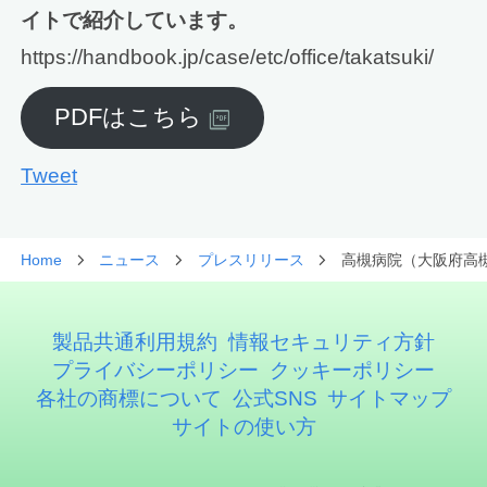
イトで紹介しています。
https://handbook.jp/case/etc/office/takatsuki/
PDFはこちら
Tweet
Home
ニュース
プレスリリース
高槻病院（大阪府高槻
製品共通利用規約
情報セキュリティ方針
プライバシーポリシー
クッキーポリシー
各社の商標について
公式SNS
サイトマップ
サイトの使い方