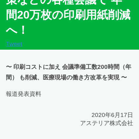
間20万枚の印刷用紙削減
へ！
Tweet
〜 印刷コストに加え 会議準備工数200時間（年
間） も削減、医療現場の働き方改革を実現 〜
報道発表資料
2020年6月17日
アステリア株式会社