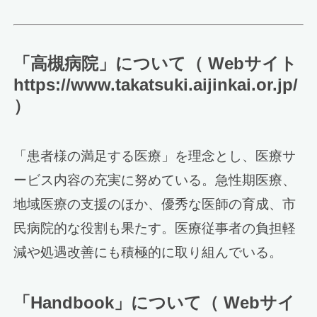
「高槻病院」について（ Webサイト
https://www.takatsuki.aijinkai.or.jp/
）
「患者様の満足する医療」を理念とし、医療サ
ービス内容の充実に努めている。急性期医療、
地域医療の支援のほか、優秀な医師の育成、市
民病院的な役割も果たす。医療従事者の負担軽
減や処遇改善にも積極的に取り組んでいる。
「Handbook」について（ Webサイ