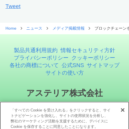
Tweet
Home
ニュース
メディア掲載情報
ブロックチェーン
製品共通利用規約
情報セキュリティ方針
プライバシーポリシー
クッキーポリシー
各社の商標について
公式SNS
サイトマップ
サイトの使い方
アステリア株式会社
「すべての Cookie を受け入れる」をクリックすると、サイ
トナビゲーションを強化し、サイトの使用状況を分析し、
弊社のマーケティング活動を支援するために、デバイスに
Cookie を保存することに同意したことになります。