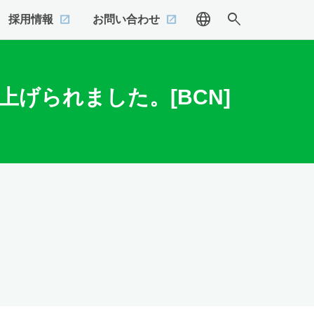
language
search
採用情報
お問い合わせ
上げられました。[BCN]