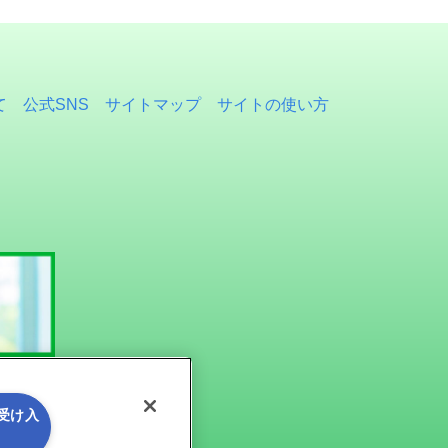
て
公式SNS
サイトマップ
サイトの使い方
を受け入