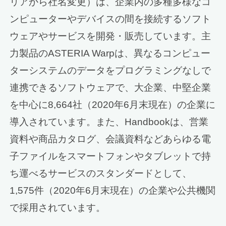
リアから社名変更）は、企業内の多種多様なコ
ンピューターやデバイスの間を接続するソフト
ウェアやサービスを開発・販売しています。主
力製品のASTERIA Warpは、異なるコンピュー
ターシステムのデータをプログラミングなしで
連携できるソフトウェアで、大企業、中堅企業
を中心に8,664社（2020年6月末現在）の企業に
導入されています。また、Handbookは、営業
資料や商品カタログ、会議資料などあらゆる電
子ファイルをスマートフォンやタブレットで持
ち運べるサービスのスタンダードとして、
1,575件（2020年6月末現在）の企業や公共機関
で採用されています。