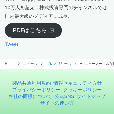
10万人を超え、株式投資専門のチャンネルでは
国内最大級のメディアに成長。
PDFはこちら
Tweet
Home
ニュース
プレスリリース
〜 ニューノーマルな時
製品共通利用規約
情報セキュリティ方針
プライバシーポリシー
クッキーポリシー
各社の商標について
公式SNS
サイトマップ
サイトの使い方