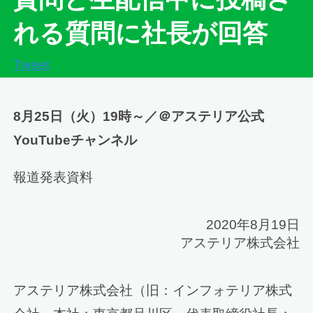
れる質問に社長が回答
Tweet
8月25日（火）19時～／＠アステリア公式
YouTubeチャンネル
報道発表資料
2020年8月19日
アステリア株式会社
アステリア株式会社（旧：インフォテリア株式