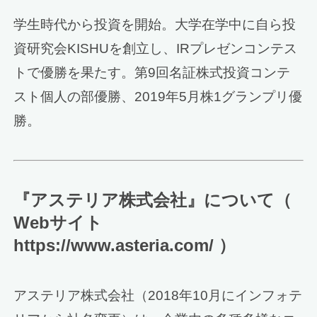
学生時代から投資を開始。大学在学中に自ら投
資研究会KISHUを創立し、IRプレゼンコンテス
トで優勝を果たす。第9回名証株式投資コンテ
スト個人の部優勝、2019年5月株1グランプリ優
勝。
『アステリア株式会社』について（
Webサイト
https://www.asteria.com/ ）
アステリア株式会社（2018年10月にインフォテ