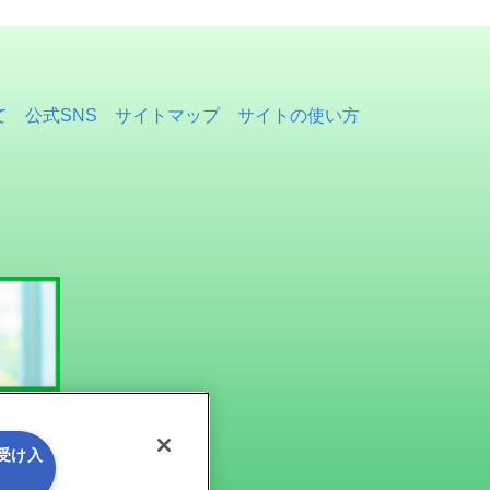
て
公式SNS
サイトマップ
サイトの使い方
を受け入