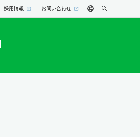
language
search
採用情報
お問い合わせ
]