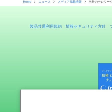
Home
ニュース
メディア掲載情報
当社のテレワーク
製品共通利用規約
情報セキュリティ方針