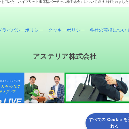
ンを用いた「ハイブリット出席型バーチャル株主総会」について取り上げられました。
プライバシーポリシー
クッキーポリシー
各社の商標につい
アステリア株式会社
すべての Cookie 
れる