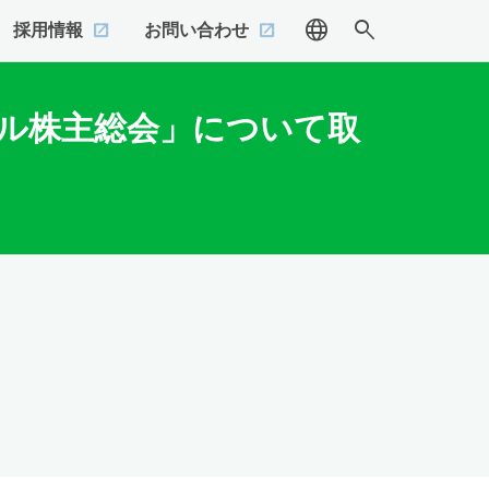
language
search
採用情報
お問い合わせ
ル株主総会」について取