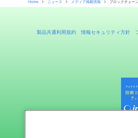
Home
ニュース
メディア掲載情報
ブロックチェー
製品共通利用規約
情報セキュリティ方針