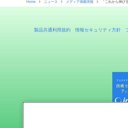
Home
ニュース
メディア掲載情報
「これから伸びる
製品共通利用規約
情報セキュリティ方針