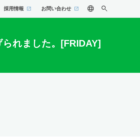
language
search
採用情報
お問い合わせ
れました。[FRIDAY]