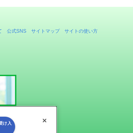
て
公式SNS
サイトマップ
サイトの使い方
を受け入