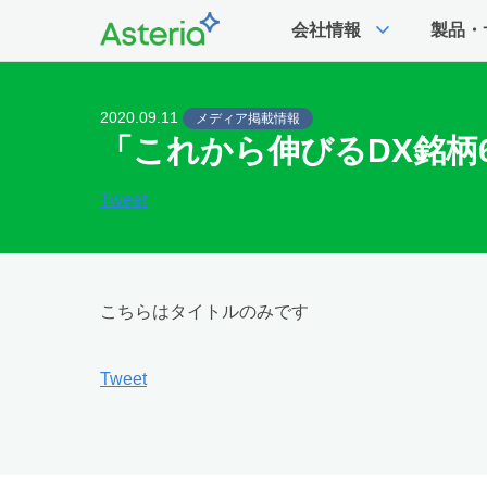
expand_more
会社情報
製品・
2020.09.11
メディア掲載情報
「これから伸びるDX銘柄6
Tweet
こちらはタイトルのみです
Tweet