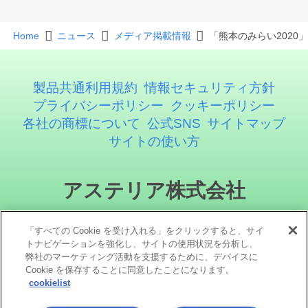
Home
ニュース
メディア掲載情報
「熊本のみらい2020
製品共通利用規約
情報セキュリティ方針
プライバシーポリシー
クッキーポリシー
各社の商標について
公式SNS
サイトマップ
サイトの使い方
アステリア株式会社
「すべての Cookie を受け入れる」をクリックすると、サイ
トナビゲーションを強化し、サイトの使用状況を分析し、
弊社のマーケティング活動を支援するために、デバイスに
Cookie を保存することに同意したことになります。
cookielist