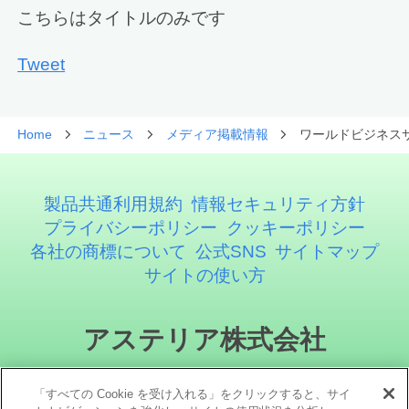
こちらはタイトルのみです
Tweet
Home
ニュース
メディア掲載情報
ワールドビジネス
製品共通利用規約
情報セキュリティ方針
プライバシーポリシー
クッキーポリシー
各社の商標について
公式SNS
サイトマップ
サイトの使い方
アステリア株式会社
「すべての Cookie を受け入れる」をクリックすると、サイ