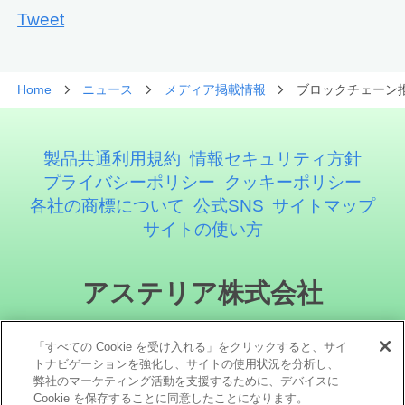
Tweet
Home
ニュース
メディア掲載情報
ブロックチェーン
製品共通利用規約
情報セキュリティ方針
プライバシーポリシー
クッキーポリシー
各社の商標について
公式SNS
サイトマップ
サイトの使い方
アステリア株式会社
「すべての Cookie を受け入れる」をクリックすると、サイ
トナビゲーションを強化し、サイトの使用状況を分析し、
弊社のマーケティング活動を支援するために、デバイスに
Cookie を保存することに同意したことになります。