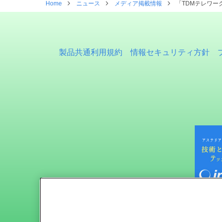
Home
ニュース
メディア掲載情報
「TDMテレワー
製品共通利用規約
情報セキュリティ方針