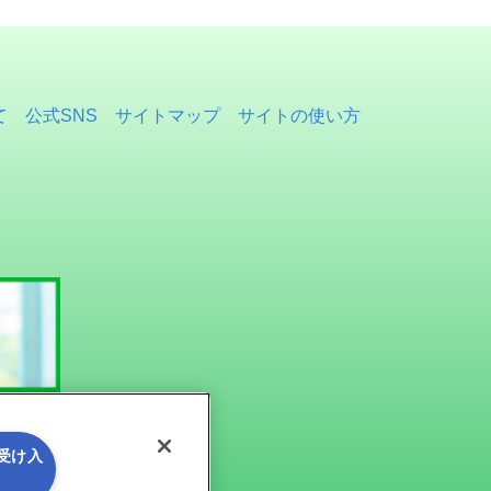
て
公式SNS
サイトマップ
サイトの使い方
を受け入