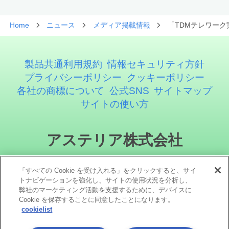
Home
ニュース
メディア掲載情報
「TDMテレワーク
製品共通利用規約
情報セキュリティ方針
プライバシーポリシー
クッキーポリシー
各社の商標について
公式SNS
サイトマップ
サイトの使い方
アステリア株式会社
「すべての Cookie を受け入れる」をクリックすると、サイ
トナビゲーションを強化し、サイトの使用状況を分析し、
弊社のマーケティング活動を支援するために、デバイスに
Cookie を保存することに同意したことになります。
cookielist