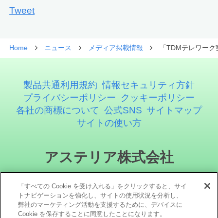
Tweet
Home
ニュース
メディア掲載情報
「TDMテレワー
製品共通利用規約
情報セキュリティ方針
プライバシーポリシー
クッキーポリシー
各社の商標について
公式SNS
サイトマップ
サイトの使い方
アステリア株式会社
「すべての Cookie を受け入れる」をクリックすると、サイ
トナビゲーションを強化し、サイトの使用状況を分析し、
弊社のマーケティング活動を支援するために、デバイスに
Cookie を保存することに同意したことになります。