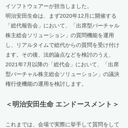
イソフトウェアーが担当しました。
明治安田生命は、まず2020年12月に開催する
「総代報告会」において、「出席型バーチャル
株主総会ソリューション」の質問機能を運用
し、リアルタイムで総代からの質問を受け付け
ます。その後、法的論点などを検討のうえ、
2021年7月以降の「総代会」において、「出席
型バーチャル株主総会ソリューション」の議決
権行使機能の運用を検討します。
＜明治安田生命 エンドースメント＞
これまでは、会場で実際に挙手して質問をして