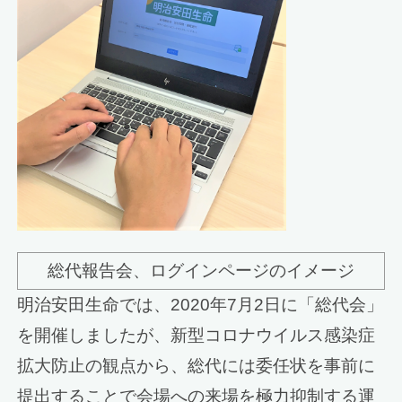
総代報告会、ログインページのイメージ
明治安田生命では、2020年7月2日に「総代会」
を開催しましたが、新型コロナウイルス感染症
拡大防止の観点から、総代には委任状を事前に
提出することで会場への来場を極力抑制する運