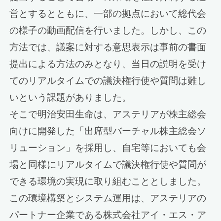
営とするとともに、一部の拠点において総代会
の様子の動画配信を行いました。しかし、この
方法では、議案に対する意思表示は事前の書面
提出による方法のみとなり、当日の説明を受け
てのリアルタイムでの議決権行使や質問は難し
いという課題がありました。
そこで明治安田生命は、アステリアが株主総会
向けに開発した「出席型バーチャル株主総会ソ
リューション」を採用し、自宅等においても会
場と同様にリアルタイムで議決権行使や質問が
できる環境の実現に取り組むこととしました。
この環境構築とシステム運用は、アステリアの
パートナー企業である株式会社アイ・エス・ア