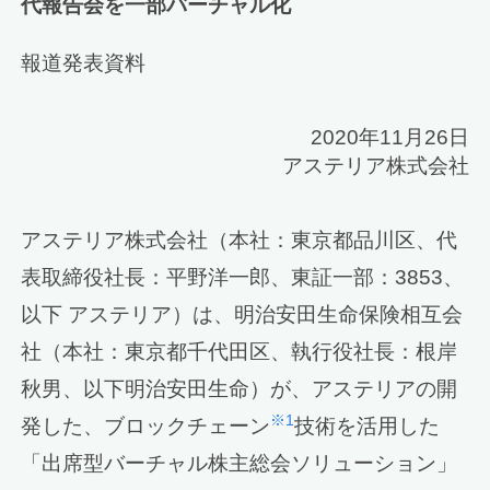
代報告会を一部バーチャル化
報道発表資料
2020年11月26日
アステリア株式会社
アステリア株式会社（本社：東京都品川区、代
表取締役社長：平野洋一郎、東証一部：3853、
以下 アステリア）は、明治安田生命保険相互会
社（本社：東京都千代田区、執行役社長：根岸
秋男、以下明治安田生命）が、アステリアの開
※1
発した、ブロックチェーン
技術を活用した
「出席型バーチャル株主総会ソリューション」