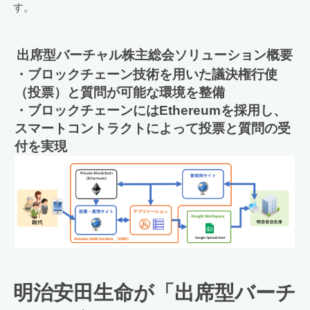
す。
出席型バーチャル株主総会ソリューション概要
・ブロックチェーン技術を用いた議決権行使
（投票）と質問が可能な環境を整備
・ブロックチェーンにはEthereumを採用し、
スマートコントラクトによって投票と質問の受
付を実現
明治安田生命が「出席型バーチ