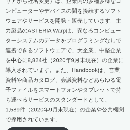
リアから社名変更）は、企業内の多種多様なコ
ンピューターやデバイスの間を接続するソフト
ウェアやサービスを開発・販売しています。主
力製品のASTERIA Warpは、異なるコンピュー
ターシステムのデータをプログラミングなしで
連携できるソフトウェアで、大企業、中堅企業
を中心に8,824社（2020年9月末現在）の企業に
導入されています。また、Handbookは、営業
資料や商品カタログ、会議資料などあらゆる電
子ファイルをスマートフォンやタブレットで持
ち運べるサービスのスタンダードとして、
1,589件（2020年9月末現在）の企業や公共機関
で採用されています。