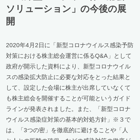
ソリューション」の今後の展
開
2020年4月2日に「新型コロナウイルス感染予防
対策における株主総会運営に係るQ&A」として
政府が開示した資料により、新型コロナウイル
スの感染拡大防止に必要な対応をとった結果と
して、設定した会場に株主が出席していなくて
も株主総会を開催することが可能というガイド
ラインが発表されました。また、「新型コロナ
ウイルス感染症対策の基本的対処方針」※３で
は、「3つの密」を徹底的に避けることや「人