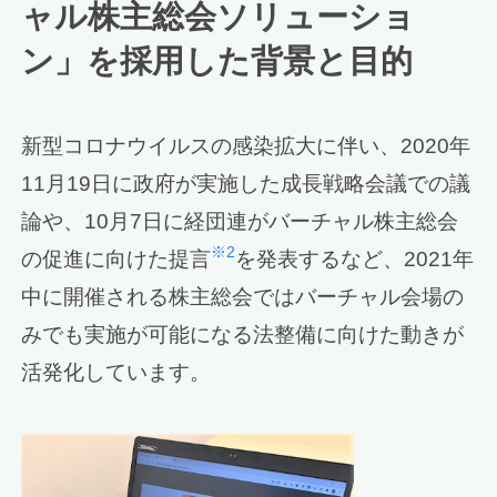
ャル株主総会ソリューショ
ン」を採用した背景と目的
新型コロナウイルスの感染拡大に伴い、2020年
11月19日に政府が実施した成長戦略会議での議
論や、10月7日に経団連がバーチャル株主総会
※2
の促進に向けた提言
を発表するなど、2021年
中に開催される株主総会ではバーチャル会場の
みでも実施が可能になる法整備に向けた動きが
活発化しています。