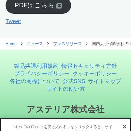
PDFはこちら
Tweet
Home
ニュース
プレスリリース
国内大手保険会社の 
製品共通利用規約
情報セキュリティ方針
プライバシーポリシー
クッキーポリシー
各社の商標について
公式SNS
サイトマップ
サイトの使い方
アステリア株式会社
「すべての Cookie を受け入れる」をクリックすると、サイ