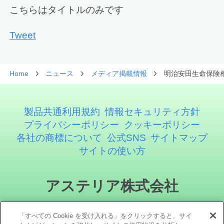
こちらはタイトルのみです
Tweet
Home
ニュース
メディア掲載情報
明治安田生命保険
製品共通利用規約
情報セキュリティ方針
プライバシーポリシー
クッキーポリシー
各社の商標について
公式SNS
サイトマップ
サイトの使い方
アステリア株式会社
「すべての Cookie を受け入れる」をクリックすると、サイ