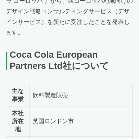
ラ ヨーロッパ ）から、西ヨーロッパ地域向けの
デザイン戦略コンサルティングサービス（デザ
インサービス）を新たに受注したことを発表し
ます。
Coca Cola European
Partners Ltd社について
主な
飲料製造販売
事業
本社
所在
英国ロンドン市
地