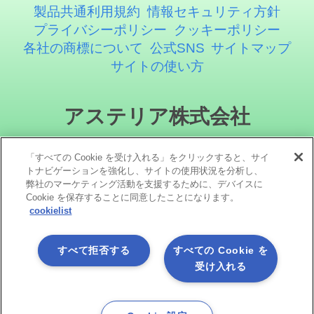
製品共通利用規約
情報セキュリティ方針
プライバシーポリシー
クッキーポリシー
各社の商標について
公式SNS
サイトマップ
サイトの使い方
アステリア株式会社
「すべての Cookie を受け入れる」をクリックすると、サイ
トナビゲーションを強化し、サイトの使用状況を分析し、
弊社のマーケティング活動を支援するために、デバイスに
Cookie を保存することに同意したことになります。
cookielist
ソーシャルメディア
すべて拒否する
すべての Cookie を
受け入れる