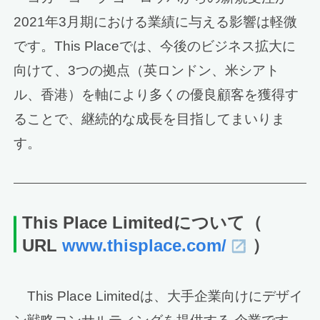
2021年3月期における業績に与える影響は軽微
です。This Placeでは、今後のビジネス拡大に
向けて、3つの拠点（英ロンドン、米シアト
ル、香港）を軸により多くの優良顧客を獲得す
ることで、継続的な成長を目指してまいりま
す。
This Place Limitedについて（
URL
www.thisplace.com/
）
This Place Limitedは、大手企業向けにデザイ