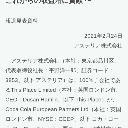
これからの収益増に貢献 〜
報道発表資料
2021年2月24日
アステリア株式会社
アステリア株式会社（本社：東京都品川区、
代表取締役社長：平野洋一郎、証券コード：
3853、以下 アステリア）は、100%子会社であ
るThis Place Limited（本社：英国ロンドン市、
CEO：Dusan Hamlin、以下 This Place）が、
Coca Cola European Partners Ltd（本社：英国
ロンドン市、NYSE：CCEP、以下 コカ・コー