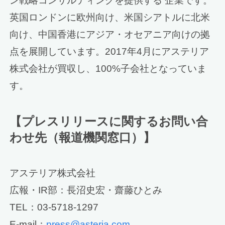
ン戦略コンサルティングを提供する 企業です。
英国ロンドンに欧州向け、米国シアトルに北米
向け、中国香港にアジア・オセアニア向けの拠
点を展開しています。2017年4月にアステリア
株式会社が買収し、100%子会社となっていま
す。
【プレスリリースに関するお問い合
わせ先（報道機関窓口）】
アステリア株式会社
広報・IR部：長沼史宏・齋藤ひとみ
TEL：03-5718-1297
E-mail：
press@asteria.com