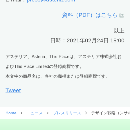
資料（PDF）はこちら
以上
日時：2021年02月24日 15:00
アステリア、Asteria、This Placeは、アステリア株式会社お
よびThis Place Limitedの登録商標です。
本文中の商品名は、各社の商標または登録商標です。
Tweet
Home
ニュース
プレスリリース
デザイン戦略コンサルを