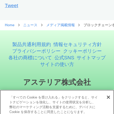
Tweet
Home
ニュース
メディア掲載情報
ブロックチェーン
製品共通利用規約
情報セキュリティ方針
プライバシーポリシー
クッキーポリシー
各社の商標について
公式SNS
サイトマップ
サイトの使い方
アステリア株式会社
「すべての Cookie を受け入れる」をクリックすると、サイ
トナビゲーションを強化し、サイトの使用状況を分析し、
弊社のマーケティング活動を支援するために、デバイスに
Cookie を保存することに同意したことになります。