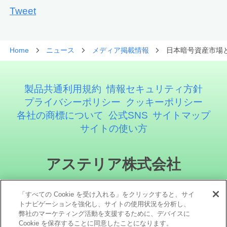
Tweet
Home
ニュース
メディア掲載情報
日本暗号資産市場と
製品共通利用規約
情報セキュリティ方針
プライバシーポリシー
クッキーポリシー
各社の商標について
公式SNS
サイトマップ
サイトの使い方
アステリア株式会社
「すべての Cookie を受け入れる」をクリックすると、サイ
トナビゲーションを強化し、サイトの使用状況を分析し、
弊社のマーケティング活動を支援するために、デバイスに
Cookie を保存することに同意したことになります。