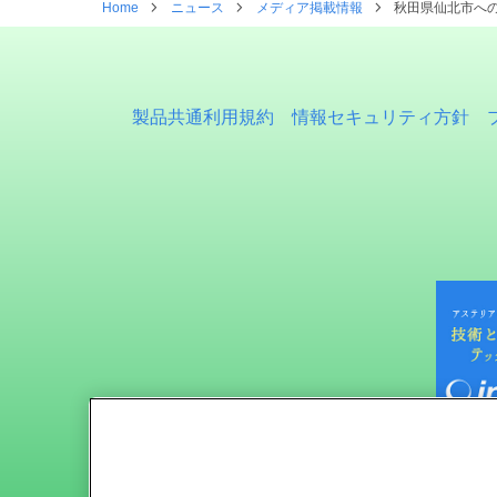
Home
ニュース
メディア掲載情報
秋田県仙北市への
製品共通利用規約
情報セキュリティ方針