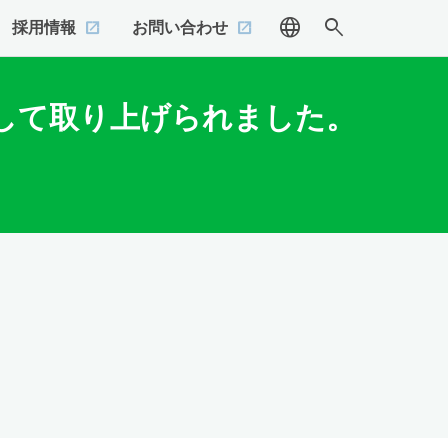
language
search
採用情報
お問い合わせ
して取り上げられました。