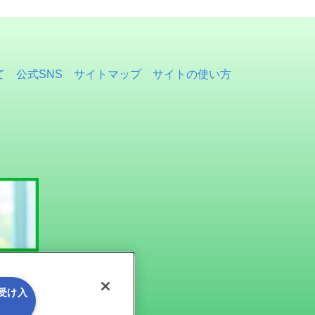
て
公式SNS
サイトマップ
サイトの使い方
を受け入