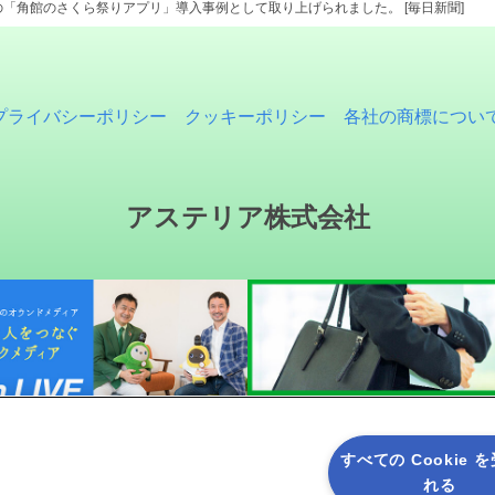
「角館のさくら祭りアプリ」導入事例として取り上げられました。 [毎日新聞]
プライバシーポリシー
クッキーポリシー
各社の商標につい
アステリア株式会社
すべての Cookie 
れる