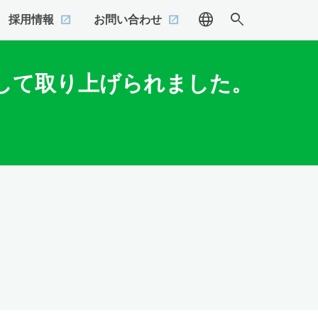
language
search
採用情報
お問い合わせ
して取り上げられました。