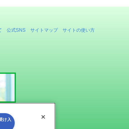
て
公式SNS
サイトマップ
サイトの使い方
を受け入