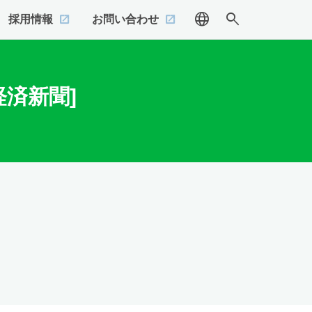
language
search
採用情報
お問い合わせ
済新聞]