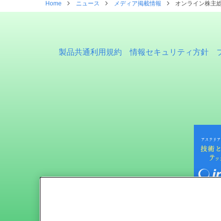
Home
ニュース
メディア掲載情報
オンライン株主総
製品共通利用規約
情報セキュリティ方針