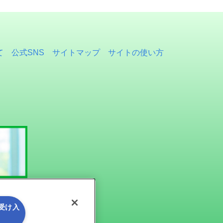
て
公式SNS
サイトマップ
サイトの使い方
を受け入