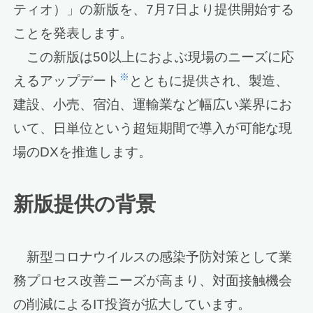
ティオ）」の新版を、7月7日より提供開始する
ことを発表します。
この新版は50以上におよぶ現場のニーズに応
※
えるアップデート
とともに提供され、製造、
建設、小売、宿泊、運輸業など幅広い業界にお
いて、日単位という超短期間で導入が可能な現
場のDXを推進します。
新版提供の背景
新型コロナウイルスの感染予防対策として業
務プロセス改善ニーズが高まり、対面接触機会
の削減によるIT投資が拡大しています。