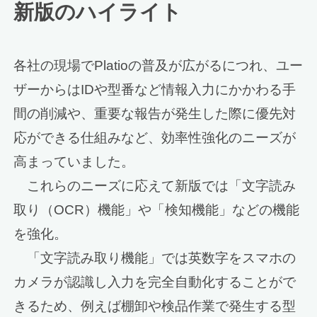
新版のハイライト
各社の現場でPlatioの普及が広がるにつれ、ユー
ザーからはIDや型番など情報入力にかかわる手
間の削減や、重要な報告が発生した際に優先対
応ができる仕組みなど、効率性強化のニーズが
高まっていました。
これらのニーズに応えて新版では「文字読み
取り（OCR）機能」や「検知機能」などの機能
を強化。
「文字読み取り機能」では英数字をスマホの
カメラが認識し入力を完全自動化することがで
きるため、例えば棚卸や検品作業で発生する型