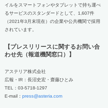
イルをスマートフォンやタブレットで持ち運べ
るサービスのスタンダードとして、1,607件
（2021年3月末現在）の企業や公共機関で採用
されています。
【プレスリリースに関するお問い合
わせ先（報道機関窓口）】
アステリア株式会社
広報・IR：長沼史宏・齋藤ひとみ
TEL：03-5718-1297
E-mail：
press@asteria.com