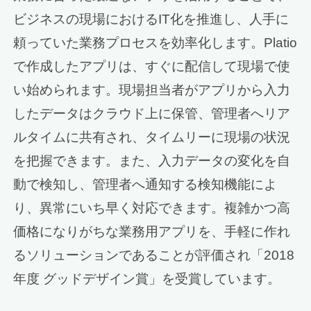
ビジネスの現場におけるIT化を推進し、人手に
頼っていた業務プロセスを効率化します。Platio
で作成したアプリは、すぐに配信して現場で使
い始められます。現場担当者がアプリから入力
したデータはクラウド上に保管、管理者へリア
ルタイムに共有され、タイムリーに現場の状況
を把握できます。また、入力データの変化を自
動で検知し、管理者へ通知する検知機能によ
り、異常にいち早く対応できます。複雑かつ高
価格になりがちな業務用アプリを、手軽に作れ
るソリューションであることが評価され「2018
年度 グッドデザイン賞」を受賞しています。