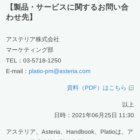
【製品・サービスに関するお問い合
わせ先】
アステリア株式会社
マーケティング部
TEL：03-5718-1250
E-mail：
platio-pm@asteria.com
資料（PDF）はこちら
以上
日時：2021年06月25日 11:30
アステリア、Asteria、Handbook、Platioは、ア