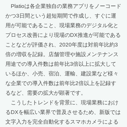
Platioは各企業独自の業務アプリをノーコード
かつ3日間という超短期間で作成し、すぐに運
用が可能であること、現場業務のデジタル化と
プロセス改善により現場のDX推進が可能である
ことなどが評価され、2020年度は対前年比約3
倍の増収を記録。店舗管理や施設メンテナンス
用途での導入件数は前年比3倍以上に拡大して
いるほか、小売、宿泊、運輸、建設業など様々
な企業での導入件数は前年比2倍以上を記録す
るなど、需要の拡大が顕著です。
こうしたトレンドを背景に、現場業務におけ
るDXを幅広い業界で普及させるため、新版では
文字入力を完全自動化するスマホカメラによる