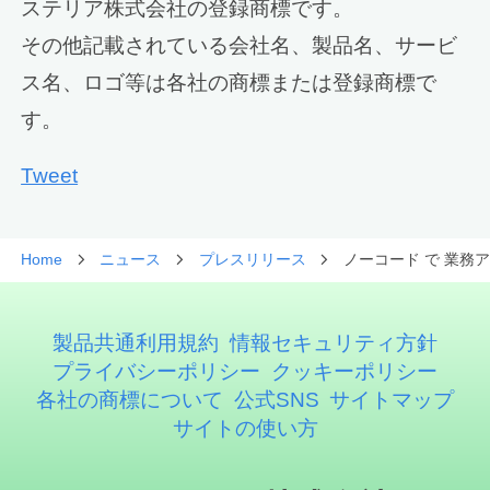
ステリア株式会社の登録商標です。
その他記載されている会社名、製品名、サービ
ス名、ロゴ等は各社の商標または登録商標で
す。
Tweet
Home
ニュース
プレスリリース
ノーコード で 業務アプ
製品共通利用規約
情報セキュリティ方針
プライバシーポリシー
クッキーポリシー
各社の商標について
公式SNS
サイトマップ
サイトの使い方