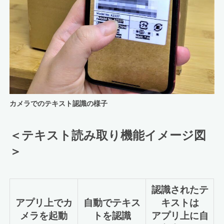
カメラでのテキスト認識の様子
＜テキスト読み取り機能イメージ図
＞
認識されたテ
アプリ上でカ
自動でテキス
キストは
メラを起動
トを認識
アプリ上に自