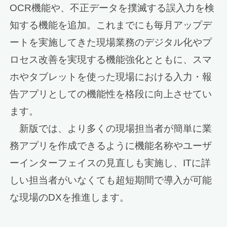
OCR機能や、不正データを撲滅する誤入力を検
知する機能を追加。これまでにも毎月アップデ
ートを実施してきた現場業務のデジタル化やプ
ロセス改善を実現する機能強化とともに、スマ
ホやタブレットを使った現場における入力・報
告アプリとしての機能性を格段に向上させてい
ます。
新版では、より多くの現場担当者が簡単に業
務アプリを作成できるように機能名称やユーザ
ーインターフェイスの見直しも実施し、ITに詳
しい担当者がいなくても超短期間で導入が可能
な現場のDXを推進します。