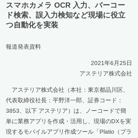
スマホカメラ OCR 入力、バーコー
ド検索、誤入力検知など現場に役立
つ自動化を実装
報道発表資料
2021年6月25日
アステリア株式会社
アステリア株式会社（本社：東京都品川区、
代表取締役社長：平野洋一郎、証券コード：
3853、以下 アステリア）は、ノーコードで簡
単に業務アプリを作成・活用し、現場のDXを実
現するモバイルアプリ作成ツール「Platio（プラ