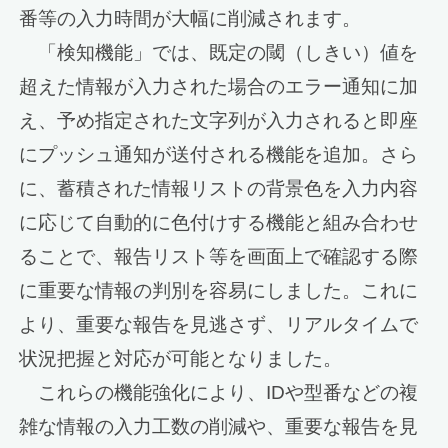
番等の入力時間が大幅に削減されます。
「検知機能」では、既定の閾（しきい）値を
超えた情報が入力された場合のエラー通知に加
え、予め指定された文字列が入力されると即座
にプッシュ通知が送付される機能を追加。さら
に、蓄積された情報リストの背景色を入力内容
に応じて自動的に色付けする機能と組み合わせ
ることで、報告リスト等を画面上で確認する際
に重要な情報の判別を容易にしました。これに
より、重要な報告を見逃さず、リアルタイムで
状況把握と対応が可能となりました。
これらの機能強化により、IDや型番などの複
雑な情報の入力工数の削減や、重要な報告を見