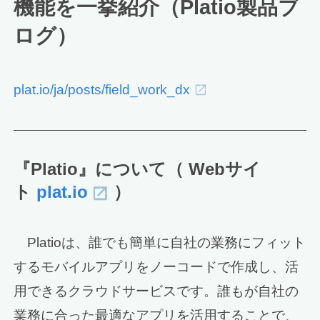
機能を一挙紹介（Platio製品ブ
ログ）
plat.io/ja/posts/field_work_dx
『Platio』について（ Webサイ
ト
plat.io
）
Platioは、誰でも簡単に自社の業務にフィット
するモバイルアプリをノーコードで作成し、活
用できるクラウドサービスです。誰もが自社の
業務に合った最適なアプリを活用することで、