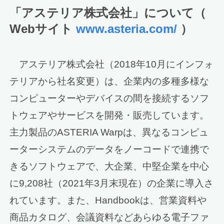
「アステリア株式会社」について（
Webサイト
www.asteria.com/
）
アステリア株式会社（2018年10月にインフォ
テリアから社名変更）は、企業内の多種多様な
コンピューターやデバイスの間を接続するソフ
トウェアやサービスを開発・販売しています。
主力製品のASTERIA Warpは、異なるコンピュ
ーターシステムのデータをノーコードで連携で
きるソフトウェアで、大企業、中堅企業を中心
に9,208社（2021年3月末現在）の企業に導入さ
れています。また、Handbookは、営業資料や
商品カタログ、会議資料などあらゆる電子ファ