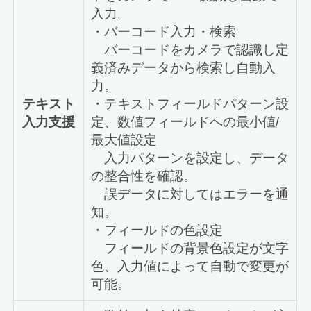
入力。
・バーコード入力・検索
バーコードをカメラで認識し定
義済みデータから検索し自動入
力。
テキスト
・テキストフィールドパターン設
入力支援
定、数値フィールドへの最小値/
最大値設定
入力パターンを設定し、データ
の整合性を確認。
誤データに対してはエラーを通
知。
・フィールドの色設定
フィールドの背景色設定が文字
色、入力値によって自動で変更が
可能。