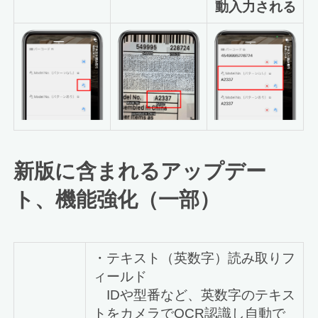
動入力される
新版に含まれるアップデー
ト、機能強化（一部）
・テキスト（英数字）読み取りフ
ィールド
IDや型番など、英数字のテキス
トをカメラでOCR認識し自動で