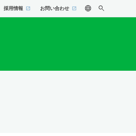
language
search
採用情報
お問い合わせ