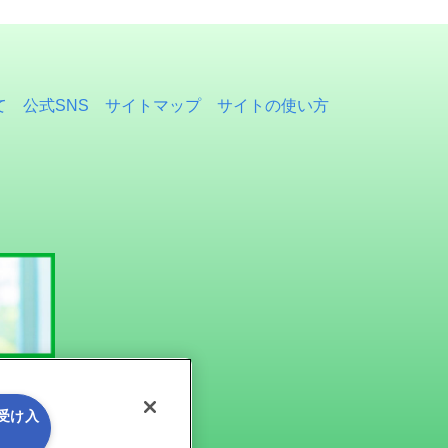
て
公式SNS
サイトマップ
サイトの使い方
を受け入