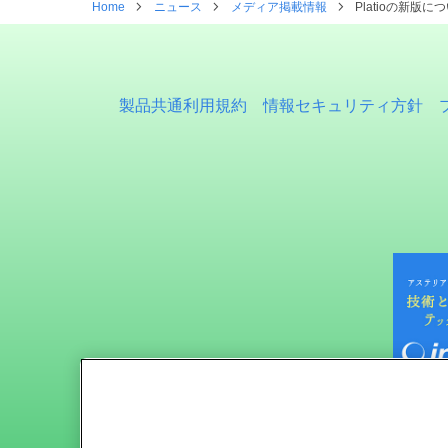
Home
ニュース
メディア掲載情報
Platioの新版に
製品共通利用規約
情報セキュリティ方針