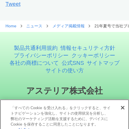
Tweet
Home
ニュース
メディア掲載情報
21年夏号で当社ブロ
製品共通利用規約
情報セキュリティ方針
プライバシーポリシー
クッキーポリシー
各社の商標について
公式SNS
サイトマップ
サイトの使い方
アステリア株式会社
「すべての Cookie を受け入れる」をクリックすると、サイ
トナビゲーションを強化し、サイトの使用状況を分析し、
弊社のマーケティング活動を支援するために、デバイスに
Cookie を保存することに同意したことになります。