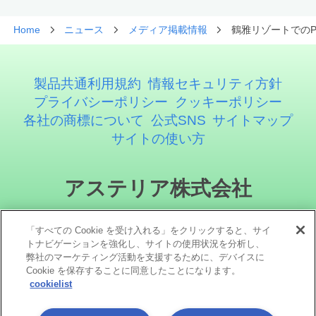
Home
ニュース
メディア掲載情報
鶴雅リゾートでのPla
製品共通利用規約
情報セキュリティ方針
プライバシーポリシー
クッキーポリシー
各社の商標について
公式SNS
サイトマップ
サイトの使い方
アステリア株式会社
「すべての Cookie を受け入れる」をクリックすると、サイ
トナビゲーションを強化し、サイトの使用状況を分析し、
弊社のマーケティング活動を支援するために、デバイスに
Cookie を保存することに同意したことになります。
cookielist